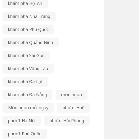
khám phá Hội An
khám phá Nha Trang
khám phá Phú Quốc
khám phá Quảng Ninh
khám phá Sài Gòn
khám phá Vũng Tàu
khám phá Đà Lạt
khám phá Đà Nẵng
món ngon
Món ngon mỗi ngày
phượt Huế
phượt Hà Nội
phượt Hải Phòng
phượt Phú Quốc