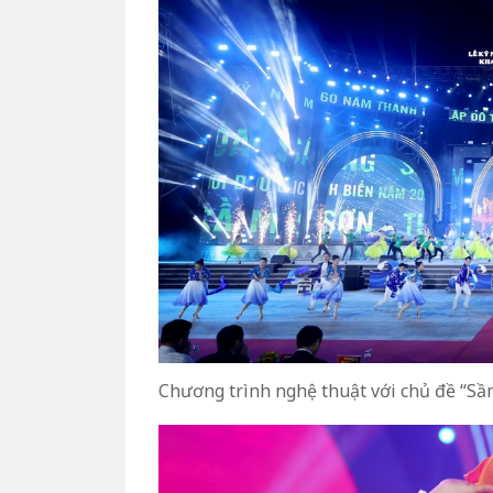
Chương trình nghệ thuật với chủ đề “Sầ