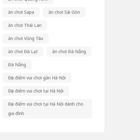
ăn chơi Sapa
ăn chơi Sài Gòn
ăn chơi Thái Lan
ăn chơi Vũng Tàu
ăn chơi Đà Lạt
ăn chơi Đà Nẵng
Đà Nẵng
Địa điểm vui chơi gần Hà Nội
Địa điểm vui chơi tại Hà Nội
Địa điểm vui chơi tại Hà Nội dành cho
gia đình