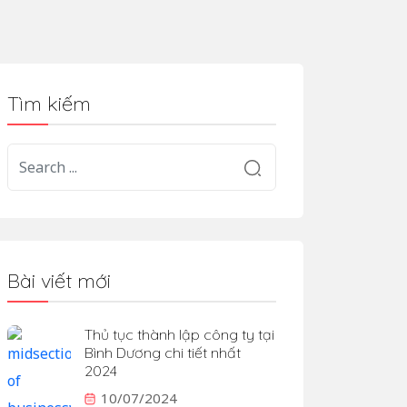
Tìm kiếm
Bài viết mới
Thủ tục thành lập công ty tại
Bình Dương chi tiết nhất
2024
10/07/2024