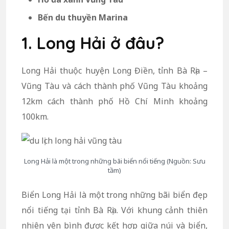
Bến du thuyền Marina
1. Long Hải ở đâu?
Long Hải thuộc huyện Long Điền, tỉnh Bà Rịa –
Vũng Tàu và cách thành phố Vũng Tàu khoảng
12km cách thành phố Hồ Chí Minh khoảng
100km.
Long Hải là một trong những bãi biển nổi tiếng (Nguồn: Sưu
tầm)
Biển Long Hải là một trong những bãi biển đẹp
nổi tiếng tại tỉnh Bà Rịa. Với khung cảnh thiên
nhiên yên bình được kết hơp giữa núi và biển,