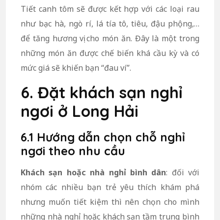
Tiết canh tôm sẽ được kết hợp với các loại rau
như bạc hà, ngò rí, lá tía tô, tiêu, đậu phộng,…
để tăng hương vị cho món ăn. Đây là một trong
những món ăn được chế biến khá cầu kỳ và có
mức giá sẽ khiến bạn “đau ví”.
6. Đặt khách sạn nghỉ
ngơi ở Long Hải
6.1 Hướng dẫn chọn chỗ nghỉ
ngơi theo nhu cầu
Khách sạn hoặc nhà nghỉ bình dân
: đối với
nhóm các nhiều bạn trẻ yêu thích khám phá
nhưng muốn tiết kiệm thì nên chọn cho mình
những nhà nghỉ hoặc khách sạn tầm trung bình