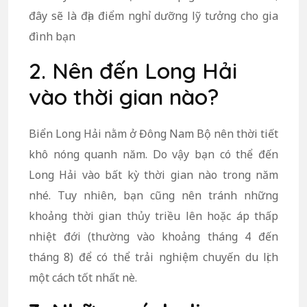
đây sẽ là địa điểm nghỉ dưỡng lỹ tưởng cho gia
đình bạn
2. Nên đến Long Hải
vào thời gian nào?
Biển Long Hải nằm ở Đông Nam Bộ nên thời tiết
khô nóng quanh năm. Do vậy bạn có thể đến
Long Hải vào bất kỳ thời gian nào trong năm
nhé. Tuy nhiên, bạn cũng nên tránh những
khoảng thời gian thủy triều lên hoặc áp thấp
nhiệt đới (thường vào khoảng tháng 4 đến
tháng 8) để có thể trải nghiệm chuyến du lịch
một cách tốt nhất nè.