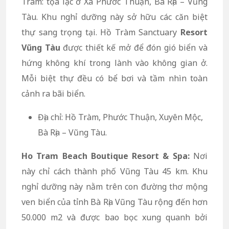
Tràm: tọa lạc ở Xã Phước Thuận, Bà Rịa – Vũng
Tàu. Khu nghỉ dưỡng này sở hữu các căn biệt
thự sang trọng tại. Hồ Tràm Sanctuary
Resort
Vũng Tàu
được thiết kế mở để đón gió biển và
hứng không khí trong lành vào không gian ở.
Mỗi biệt thự đều có bể bơi và tầm nhìn toàn
cảnh ra bãi biển.
Địa chỉ: Hồ Tràm, Phước Thuận, Xuyên Mộc,
Bà Rịa – Vũng Tàu.
Ho Tram Beach Boutique Resort & Spa:
Nơi
này chỉ cách thành phố Vũng Tàu 45 km. Khu
nghỉ dưỡng này nằm trên con đường thơ mộng
ven biển của tỉnh Bà Rịa Vũng Tàu rộng đến hơn
50.000 m2 và được bao bọc xung quanh bởi