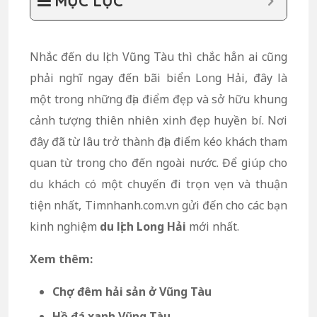
MỤC LỤC
Nhắc đến du lịch Vũng Tàu thì chắc hẳn ai cũng
phải nghĩ ngay đến bãi biển Long Hải, đây là
một trong những địa điểm đẹp và sở hữu khung
cảnh tượng thiên nhiên xinh đẹp huyền bí. Nơi
đây đã từ lâu trở thành địa điểm kéo khách tham
quan từ trong cho đến ngoài nước. Để giúp cho
du khách có một chuyến đi trọn vẹn và thuận
tiện nhất, Timnhanh.com.vn gửi đến cho các bạn
kinh nghiệm
du lịch Long Hải
mới nhất.
Xem thêm:
Chợ đêm hải sản ở Vũng Tàu
Hồ đá xanh Vũng Tàu