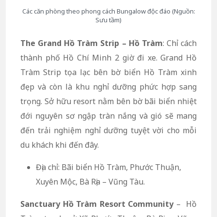
Các căn phòng theo phong cách Bungalow độc đáo (Nguồn:
Sưu tầm)
The Grand Hồ Tràm Strip – Hồ Tràm
: Chỉ cách
thành phố Hồ Chí Minh 2 giờ đi xe. Grand Hồ
Tràm Strip tọa lạc bên bờ biển Hồ Tràm xinh
đẹp và còn là khu nghỉ dưỡng phức hợp sang
trọng. Sở hữu resort nằm bên bờ bãi biển nhiệt
đới nguyên sơ ngập tràn nắng và gió sẽ mang
đến trải nghiệm nghỉ dưỡng tuyệt vời cho mỗi
du khách khi đến đây.
Địa chỉ: Bãi biển Hồ Tràm, Phước Thuận,
Xuyên Mộc, Bà Rịa – Vũng Tàu.
Sanctuary Hồ Tràm Resort Community
– Hồ