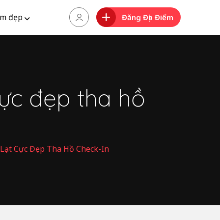
m đẹp
Đăng Địa Điểm
ực đẹp tha hồ
 Lạt Cực Đẹp Tha Hồ Check-In