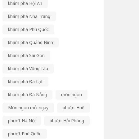
khám phá Hội An
khám phá Nha Trang
khám phá Phú Quốc
khám phá Quảng Ninh
khám phá Sài Gòn
khám phá Vũng Tàu
khám phá Đà Lạt
khám phá Đà Nẵng
món ngon
Món ngon mỗi ngày
phượt Huế
phượt Hà Nội
phượt Hải Phòng
phượt Phú Quốc