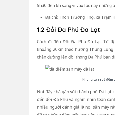
5h30 đến 6h sáng vì vào lúc này những á
Địa chỉ: Thôn Trường Thọ, xã Trạm 
1.2 Đồi Đa Phú Đà Lạt
Cách đi đến Đồi Đa Phú Đà Lạt: Từ đị
khoảng 20km theo hướng Thung Lũng V
chân đường lên đồi thông Đa Phú bạn đi 
Khung cảnh về đêm t
Nơi đây khá gần với thành phố Đà Lạt c
đến đồi Đa Phú và ngắm nhìn toàn cảnh
nhiều người đánh giá là nơi săn mây rấ
đã có những đám mây bay vờn xung quan