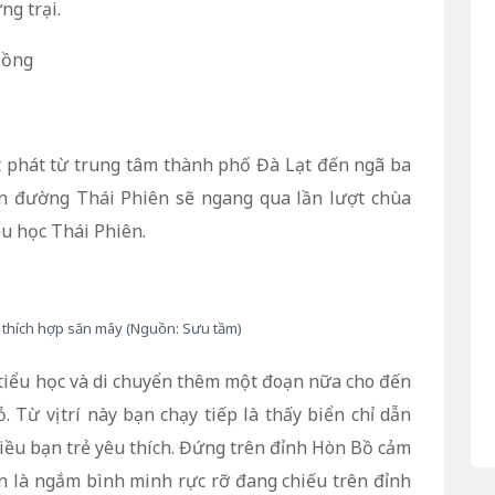
ng trại.
Đồng
 phát từ trung tâm thành phố Đà Lạt đến ngã ba
on đường Thái Phiên sẽ ngang qua lần lượt chùa
u học Thái Phiên.
i thích hợp săn mây (Nguồn: Sưu tầm)
tiểu học và di chuyển thêm một đoạn nữa cho đến
 Từ vị trí này bạn chạy tiếp là thấy biển chỉ dẫn
iều bạn trẻ yêu thích. Đứng trên đỉnh Hòn Bồ cảm
n là ngắm bình minh rực rỡ đang chiếu trên đỉnh