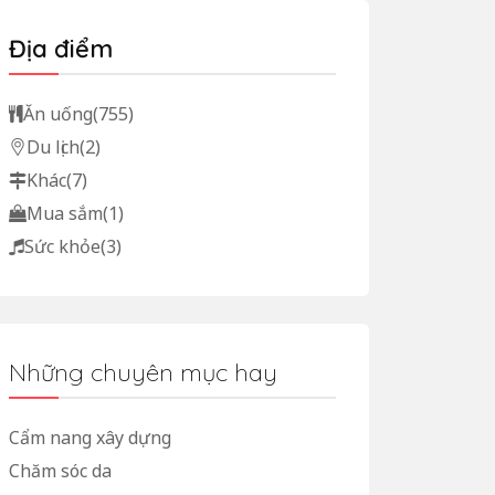
Địa điểm
Ăn uống
(755)
Du lịch
(2)
Khác
(7)
Mua sắm
(1)
Sức khỏe
(3)
Những chuyên mục hay
Cẩm nang xây dựng
Chăm sóc da