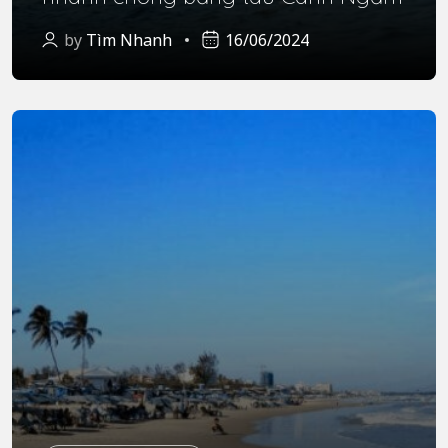
by
Tìm Nhanh
16/06/2024