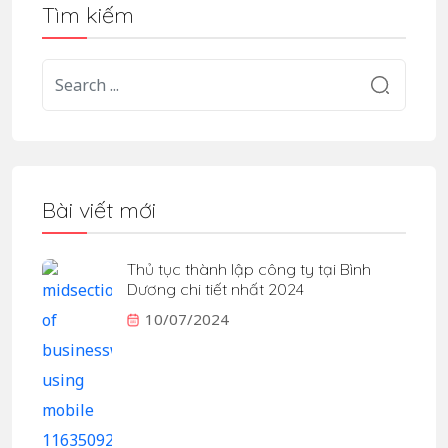
Tìm kiếm
Bài viết mới
Thủ tục thành lập công ty tại Bình
Dương chi tiết nhất 2024
10/07/2024