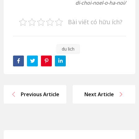
di-choi-noel-o-ha-noi/
Bài viết có hữu ích?
du lich
Previous Article
Next Article