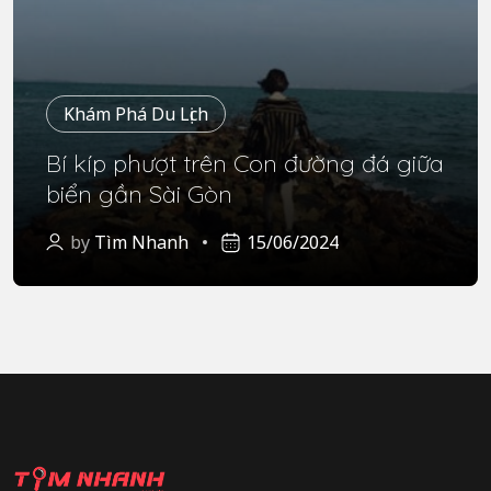
Khám Phá Du Lịch
Bí kíp phượt trên Con đường đá giữa
biển gần Sài Gòn
by
Tìm Nhanh
15/06/2024