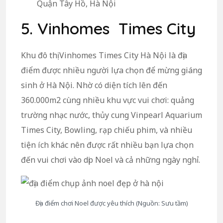
Quận Tây Hồ, Hà Nội
5. Vinhomes Times City
Khu đô thị Vinhomes Times City Hà Nội là địa
điểm được nhiều người lựa chọn để mừng giáng
sinh ở Hà Nội. Nhờ có diện tích lên đến
360.000m2 cùng nhiều khu vực vui chơi: quảng
trường nhạc nước, thủy cung Vinpearl Aquarium
Times City, Bowling, rạp chiếu phim, và nhiều
tiện ích khác nên được rất nhiều bạn lựa chọn
đến vui chơi vào dịp Noel và cả những ngày nghỉ.
Địa điểm chơi Noel được yêu thích (Nguồn: Sưu tầm)