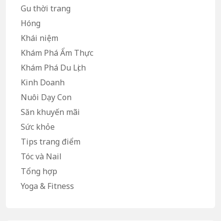
Gu thời trang
Hóng
Khái niệm
Khám Phá Ẩm Thực
Khám Phá Du Lịch
Kinh Doanh
Nuôi Dạy Con
Săn khuyến mãi
Sức khỏe
Tips trang điểm
Tóc và Nail
Tổng hợp
Yoga & Fitness