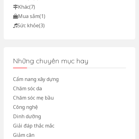
Khác
(7)
Mua sắm
(1)
Sức khỏe
(3)
Những chuyên mục hay
Cẩm nang xây dựng
Chăm sóc da
Chăm sóc mẹ bầu
Công nghệ
Dinh dưỡng
Giải đáp thắc mắc
Giảm cân