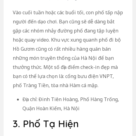
Vào cuối tuần hoặc các buổi tối, con phố tấp nập
người đến dạo chơi. Bạn cũng sẽ dễ dàng bắt
gặp các nhóm nhảy đường phố đang tập luyện
hoặc quay video. Khu vực xung quanh phố đi bộ
Hồ Gươm cũng có rất nhiều hàng quán bán
những món truyền thống của Hà Nội để bạn
thưởng thức. Một số địa điểm check-in đẹp mà
bạn có thể lựa chọn là: cổng bưu điện VNPT,
phố Tràng Tiền, tòa nhà Hàm cá mập.
Địa chỉ: Đinh Tiên Hoàng, Phố Hàng Trống,
Quận Hoàn Kiếm, Hà Nội
3. Phố Tạ Hiện