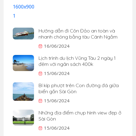
Hướng dẫn đi Côn Đảo an toàn và
nhanh chóng bằng tàu Cánh Ngầm
16/06/2024
Lịch trình du lịch Vũng Tàu 2 ngày 1
đêm với ngân sách 400k
15/06/2024
Bí kíp phượt trên Con đường đá giữa
biển gần Sài Gòn
15/06/2024
Những địa điểm chụp hình view đẹp ở
Sài Gòn
15/06/2024