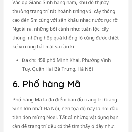
Vào dịp Giáng Sinh hằng năm, khu đô thị này
thường trang trí rất hoành tráng với cây thông
cao đến 5m cùng với sân khấu nhạc nước rực rỡ.
Ngoài ra, những bối cảnh như: tuần lộc, cây
thông, những hộp quà khổng lồ cũng được thiết
kế vô cùng bắt mắt và cầu kì.
Địa chỉ: 458 phố Minh Khai, Phường Vĩnh
Tuy, Quận Hai Bà Trưng, Hà Nội
6. Phố hàng Mã
Phố hàng Mã là địa điểm bán đồ trang trí Giáng
Sinh lớn nhất Hà Nội, nên tọa độ này là nơi đầu
tiên đón mừng Noel. Tất cả những vật dụng bạn
cần để trang trí đều có thể tìm thấy ở đây như: