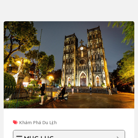
Khám Phá Du Lịch