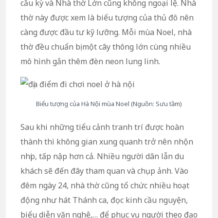
cầu kỳ và Nhà thờ Lớn cũng không ngoại lệ. Nhà
thờ này được xem là biểu tượng của thủ đô nên
càng được đầu tư kỹ lưỡng. Mỗi mùa Noel, nhà
thờ đều chuẩn bị một cây thông lớn cùng nhiều
mô hình gắn thêm đèn neon lung linh.
Biểu tượng của Hà Nội mùa Noel (Nguồn: Sưu tầm)
Sau khi những tiểu cảnh tranh trí được hoàn
thành thì không gian xung quanh trở nên nhộn
nhịp, tấp nập hơn cả. Nhiều người dân lẫn du
khách sẽ đến đây tham quan và chụp ảnh. Vào
đêm ngày 24, nhà thờ cũng tổ chức nhiều hoạt
động như hát Thánh ca, đọc kinh cầu nguyện,
biểu diễn văn nghệ,… để phục vụ người theo đạo