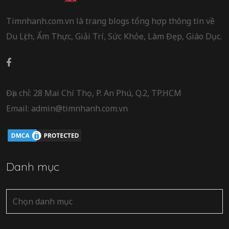
Timnhanh.com.vn là trang blogs tổng hợp thông tin về
Du Lịch, Ẩm Thực, Giải Trí, Sức Khỏe, Làm Đẹp, Giáo Dục.
Địa chỉ: 28 Mai Chí Thọ, P. An Phú, Q.2, TP.HCM
Email: admin@timnhanh.com.vn
Danh mục
Danh
mục