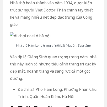
Nhà thờ hoàn thành vào năm 1934, được kiến
trúc sư người Việt Doctor Thân chính tay thiết
kế và mang nhiều nét đẹp đặc trưng của Công
giáo.
Nhà thờ Hàm Long trang trí nổi bật (Nguồn: Sưu tầm)
Vào dịp lễ Giáng Sinh quan trọng trong năm, nhà
thờ này luôn có những tiểu cảnh trang trí cực kỳ
đẹp mắt, hoành tráng và sáng rực cả một góc
đường.
Địa chỉ: 21 Phố Hàm Long, Phường Phan Chu
Trinh, Quận Hoàn Kiếm, Hà Nội