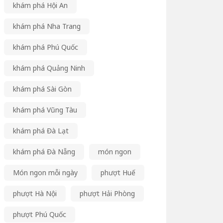
khám phá Hội An
khám phá Nha Trang
khám phá Phú Quốc
khám phá Quảng Ninh
khám phá Sài Gòn
khám phá Vũng Tàu
khám phá Đà Lạt
khám phá Đà Nẵng
món ngon
Món ngon mỗi ngày
phượt Huế
phượt Hà Nội
phượt Hải Phòng
phượt Phú Quốc