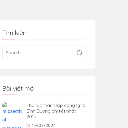
Tìm kiếm
Bài viết mới
Thủ tục thành lập công ty tại
Bình Dương chi tiết nhất
2024
10/07/2024