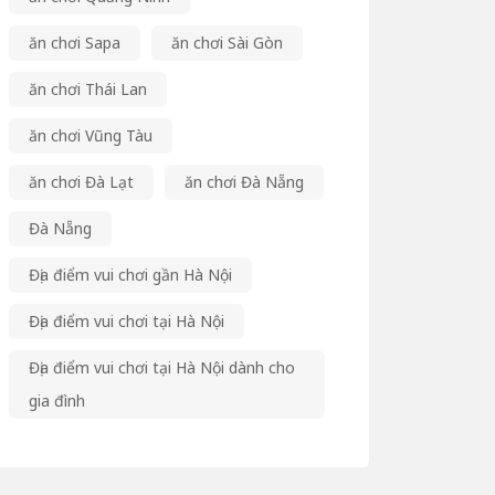
ăn chơi Sapa
ăn chơi Sài Gòn
ăn chơi Thái Lan
ăn chơi Vũng Tàu
ăn chơi Đà Lạt
ăn chơi Đà Nẵng
Đà Nẵng
Địa điểm vui chơi gần Hà Nội
Địa điểm vui chơi tại Hà Nội
Địa điểm vui chơi tại Hà Nội dành cho
gia đình