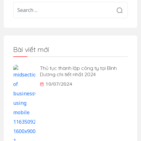
Bài viết mới
Thủ tục thành lập công ty tại Bình
Dương chi tiết nhất 2024
10/07/2024