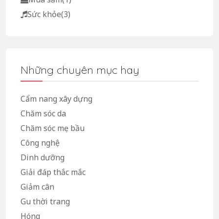
Sức khỏe
(3)
Những chuyên mục hay
Cẩm nang xây dựng
Chăm sóc da
Chăm sóc mẹ bầu
Công nghệ
Dinh dưỡng
Giải đáp thắc mắc
Giảm cân
Gu thời trang
Hóng