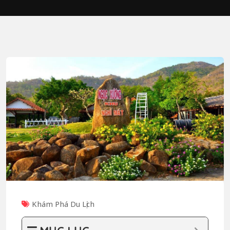
Khám Phá Du Lịch