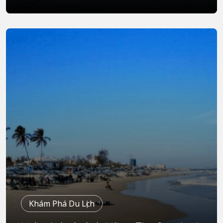
Khám Phá Du Lịch