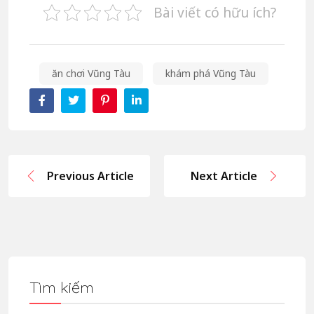
Bài viết có hữu ích?
ăn chơi Vũng Tàu
khám phá Vũng Tàu
Previous Article
Next Article
Tìm kiếm