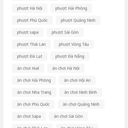
phượt Hà Nội
phượt Hải Phòng
phượt Phú Quốc
phượt Quảng Ninh
phượt sapa
phượt Sài Gòn
phượt Thái Lan
phượt Vũng Tàu
phượt Đà Lạt
phượt Đà Nẵng
ăn chơi Huế
ăn chơi Hà Nội
ăn chơi Hải Phòng
ăn chơi Hội An
ăn chơi Nha Trang
ăn chơi Ninh Bình
ăn chơi Phú Quốc
ăn chơi Quảng Ninh
ăn chơi Sapa
ăn chơi Sài Gòn