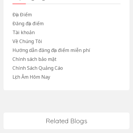
Địa Điểm
Đăng địa điểm
Tài khoản
Về Chúng Tôi
Hướng dẫn đăng địa điểm miễn phí
Chính sách bảo mật
Chính Sách Quảng Cáo
Lịch Âm Hôm Nay
Related Blogs