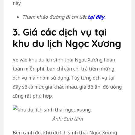
này.
Tham khảo đường đi chi tiết
tại đây
.
3. Giá các dịch vụ tại
khu du lịch Ngọc Xương
Vé vào khu du lịch sinh thái Ngọc Xương hoàn
toàn miễn phí, bạn chỉ cần chi trả tiền những
dịch vụ mà nhóm sử dụng. Tùy từng dịch vụ tại
đây sẽ có mức giá khác nhau, giá đồ ăn, đồ uống
cũng rất phù hợp.
Ảnh: Sưu tầm
Bên cạnh đó, khu du lịch sinh thái Ngọc Xương