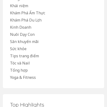
Khái niệm
Khám Phá Ẩm Thực
Khám Phá Du Lịch
Kinh Doanh
Nuôi Dạy Con
Săn khuyến mãi
Sức khỏe
Tips trang điểm
Tóc và Nail
Tổng hợp
Yoga & Fitness
Top Highlights