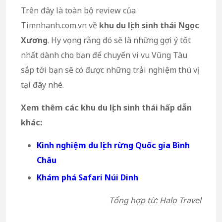
Trên đây là toàn bộ review của
Timnhanh.com.vn về
khu du lịch
sinh thái Ngọc
Xương
. Hy vọng rằng đó sẽ là những gợi ý tốt
nhất dành cho bạn để chuyến vi vu Vũng Tàu
sắp tới bạn sẽ có được những trải nghiệm thú vị
tại đây nhé.
Xem thêm các khu du lịch sinh thái hấp dẫn
khác:
Kinh nghiệm du lịch rừng Quốc gia Bình
Châu
Khám phá Safari Núi Dinh
Tổng hợp từ: Halo Travel