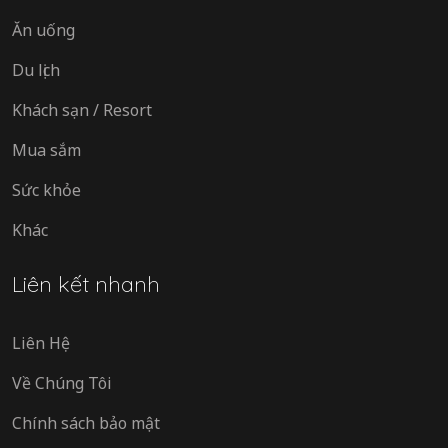
Ăn uống
Du lịch
Khách sạn / Resort
Mua sắm
Sức khỏe
Khác
Liên kết nhanh
Liên Hệ
Về Chúng Tôi
Chính sách bảo mật