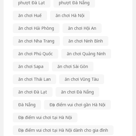
phượt Đà Lạt
phượt Đà Nẵng
ăn chơi Huế
ăn chơi Hà Nội
ăn chơi Hải Phòng
ăn chơi Hội An
ăn chơi Nha Trang
ăn chơi Ninh Bình
ăn chơi Phú Quốc
ăn chơi Quảng Ninh
ăn chơi Sapa
ăn chơi Sài Gòn
ăn chơi Thái Lan
ăn chơi Vũng Tàu
ăn chơi Đà Lạt
ăn chơi Đà Nẵng
Đà Nẵng
Địa điểm vui chơi gần Hà Nội
Địa điểm vui chơi tại Hà Nội
Địa điểm vui chơi tại Hà Nội dành cho gia đình