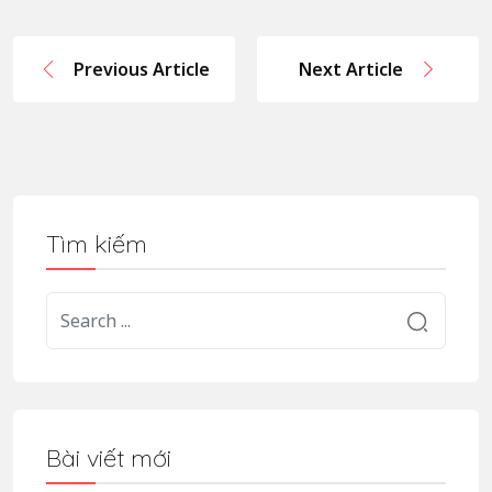
Previous Article
Next Article
Tìm kiếm
Bài viết mới