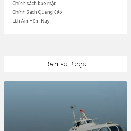
Chính sách bảo mật
Chính Sách Quảng Cáo
Lịch Âm Hôm Nay
Related Blogs