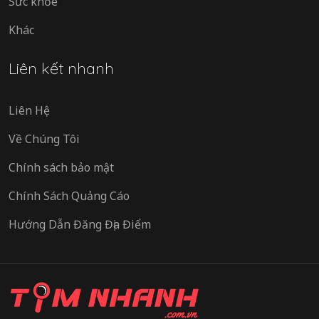
Sức khỏe
Khác
Liên kết nhanh
Liên Hệ
Về Chúng Tôi
Chính sách bảo mật
Chính Sách Quảng Cáo
Hướng Dẫn Đăng Địa Điểm