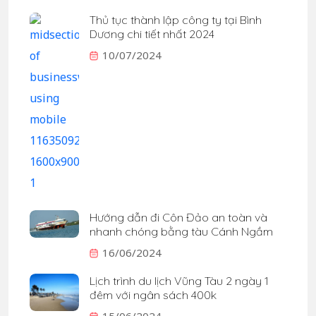
Thủ tục thành lập công ty tại Bình
Dương chi tiết nhất 2024
10/07/2024
Hướng dẫn đi Côn Đảo an toàn và
nhanh chóng bằng tàu Cánh Ngầm
16/06/2024
Lịch trình du lịch Vũng Tàu 2 ngày 1
đêm với ngân sách 400k