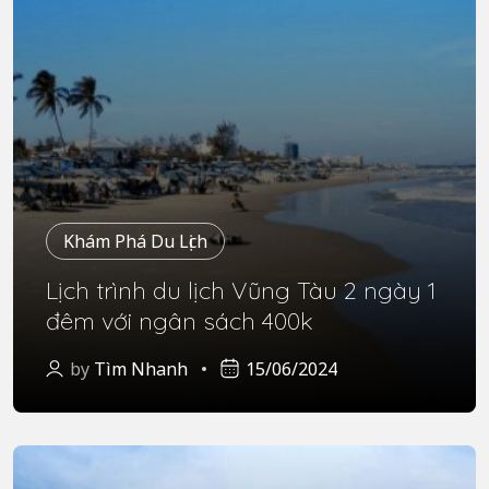
Khám Phá Du Lịch
Lịch trình du lịch Vũng Tàu 2 ngày 1
đêm với ngân sách 400k
by
Tìm Nhanh
15/06/2024