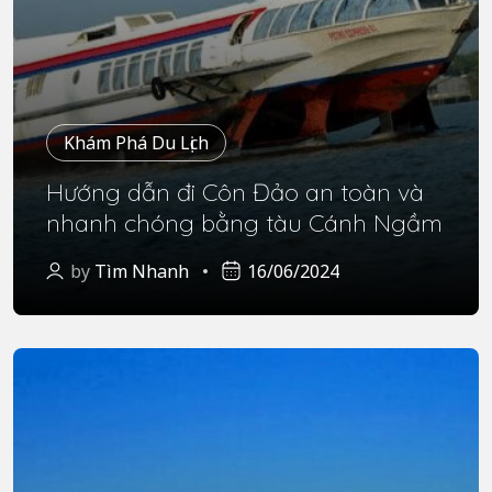
Khám Phá Du Lịch
Hướng dẫn đi Côn Đảo an toàn và
nhanh chóng bằng tàu Cánh Ngầm
by
Tìm Nhanh
16/06/2024