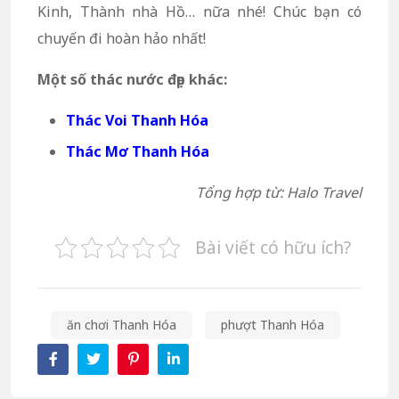
Kinh, Thành nhà Hồ… nữa nhé! Chúc bạn có
chuyến đi hoàn hảo nhất!
Một số thác nước đẹp khác:
Thác Voi Thanh Hóa
Thác Mơ Thanh Hóa
Tổng hợp từ: Halo Travel
Bài viết có hữu ích?
ăn chơi Thanh Hóa
phượt Thanh Hóa