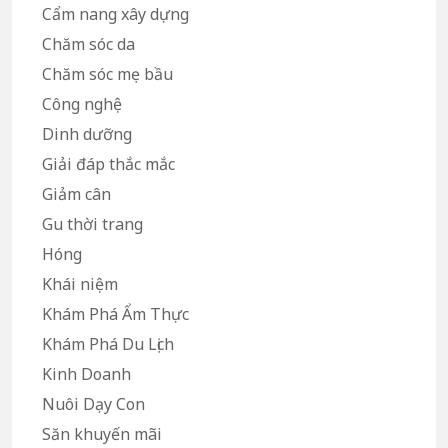
Cẩm nang xây dựng
Chăm sóc da
Chăm sóc mẹ bầu
Công nghệ
Dinh dưỡng
Giải đáp thắc mắc
Giảm cân
Gu thời trang
Hóng
Khái niệm
Khám Phá Ẩm Thực
Khám Phá Du Lịch
Kinh Doanh
Nuôi Dạy Con
Săn khuyến mãi