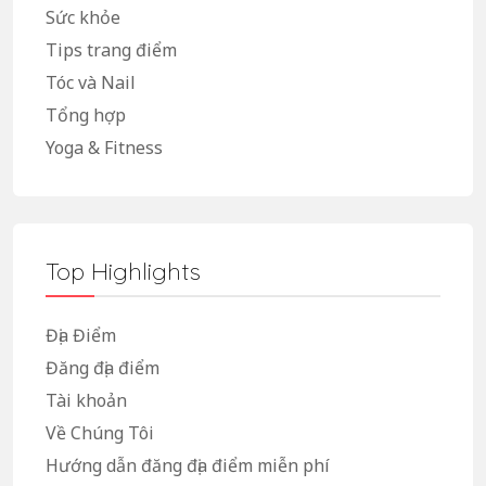
Sức khỏe
Tips trang điểm
Tóc và Nail
Tổng hợp
Yoga & Fitness
Top Highlights
Địa Điểm
Đăng địa điểm
Tài khoản
Về Chúng Tôi
Hướng dẫn đăng địa điểm miễn phí