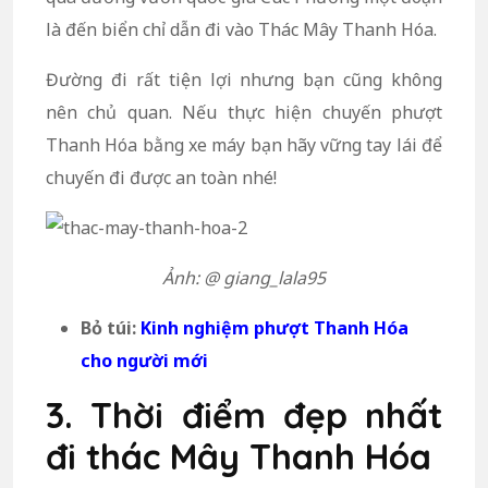
là đến biển chỉ dẫn đi vào Thác Mây Thanh Hóa.
Đường đi rất tiện lợi nhưng bạn cũng không
nên chủ quan. Nếu thực hiện chuyến phượt
Thanh Hóa bằng xe máy bạn hãy vững tay lái để
chuyến đi được an toàn nhé!
Ảnh: @ giang_lala95
Bỏ túi:
Kinh nghiệm phượt Thanh Hóa
cho người mới
3. Thời điểm đẹp nhất
đi thác Mây Thanh Hóa