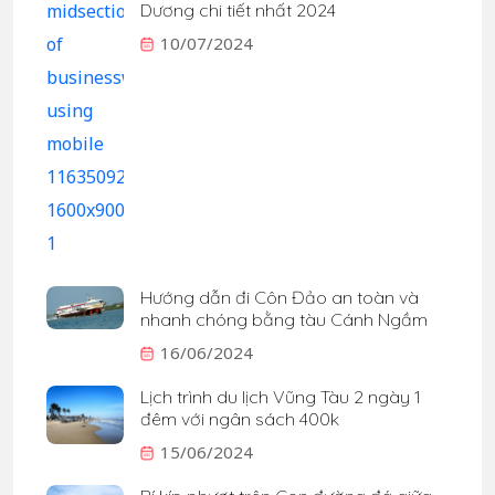
Dương chi tiết nhất 2024
10/07/2024
Hướng dẫn đi Côn Đảo an toàn và
nhanh chóng bằng tàu Cánh Ngầm
16/06/2024
Lịch trình du lịch Vũng Tàu 2 ngày 1
đêm với ngân sách 400k
15/06/2024