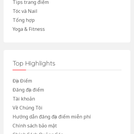
Tips trang điểm
Tóc và Nail
Tổng hợp
Yoga & Fitness
Top Highlights
Địa Điểm
Đăng địa điểm
Tài khoản
Về Chúng Tôi
Hướng dẫn đăng địa điểm miễn phí
Chính sách bảo mật