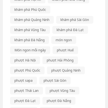
khám phá Phú Quốc
khám phá Quảng Ninh
khám phá Sài Gòn
khám phá Vũng Tàu
khám phá Đà Lạt
khám phá Đà Nẵng
món ngon
Món ngon mỗi ngày
phượt Huế
phượt Hà Nội
phượt Hải Phòng
phượt Phú Quốc
phượt Quảng Ninh
phượt sapa
phượt Sài Gòn
phượt Thái Lan
phượt Vũng Tàu
phượt Đà Lạt
phượt Đà Nẵng