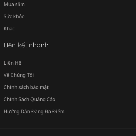
Mua sắm
Sức khỏe
Khác
Liên kết nhanh
Liên Hệ
Về Chúng Tôi
Chính sách bảo mật
Chính Sách Quảng Cáo
Hướng Dẫn Đăng Địa Điểm