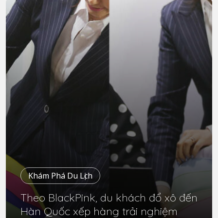
Khám Phá Du Lịch
Theo BlackPink, du khách đổ xô đến
Hàn Quốc xếp hàng trải nghiệm