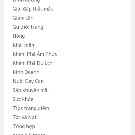
Giải đáp thắc mắc
Giảm cân
Gu thời trang
Hóng
Khái niệm
Khám Phá Ẩm Thực
Khám Phá Du Lịch
Kinh Doanh
Nuôi Dạy Con
Săn khuyến mãi
Sức khỏe
Tips trang điểm
Tóc và Nail
Tổng hợp