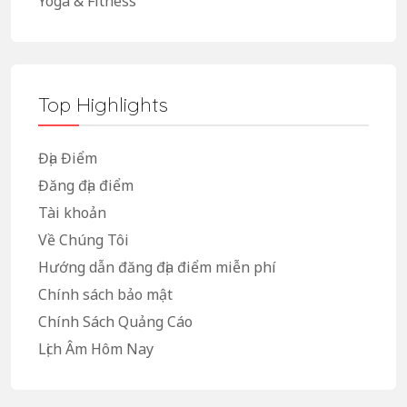
Yoga & Fitness
Top Highlights
Địa Điểm
Đăng địa điểm
Tài khoản
Về Chúng Tôi
Hướng dẫn đăng địa điểm miễn phí
Chính sách bảo mật
Chính Sách Quảng Cáo
Lịch Âm Hôm Nay