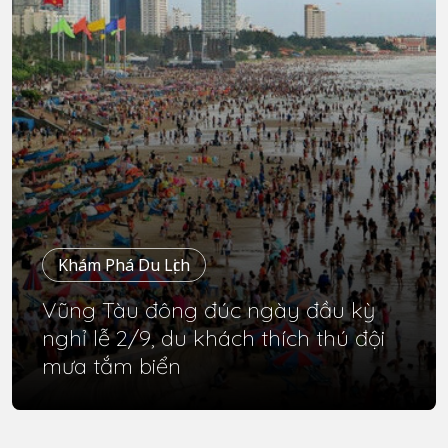
Khám Phá Du Lịch
Vũng Tàu đông đúc ngày đầu kỳ
nghỉ lễ 2/9, du khách thích thú đội
mưa tắm biển