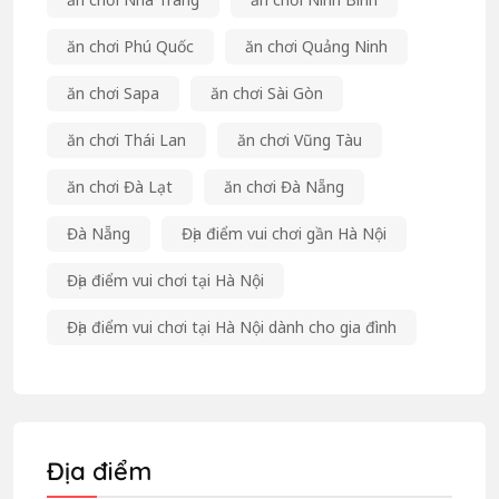
ăn chơi Phú Quốc
ăn chơi Quảng Ninh
ăn chơi Sapa
ăn chơi Sài Gòn
ăn chơi Thái Lan
ăn chơi Vũng Tàu
ăn chơi Đà Lạt
ăn chơi Đà Nẵng
Đà Nẵng
Địa điểm vui chơi gần Hà Nội
Địa điểm vui chơi tại Hà Nội
Địa điểm vui chơi tại Hà Nội dành cho gia đình
Địa điểm