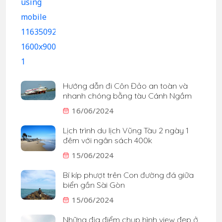
Hướng dẫn đi Côn Đảo an toàn và
nhanh chóng bằng tàu Cánh Ngầm
16/06/2024
Lịch trình du lịch Vũng Tàu 2 ngày 1
đêm với ngân sách 400k
15/06/2024
Bí kíp phượt trên Con đường đá giữa
biển gần Sài Gòn
15/06/2024
Những địa điểm chụp hình view đẹp ở