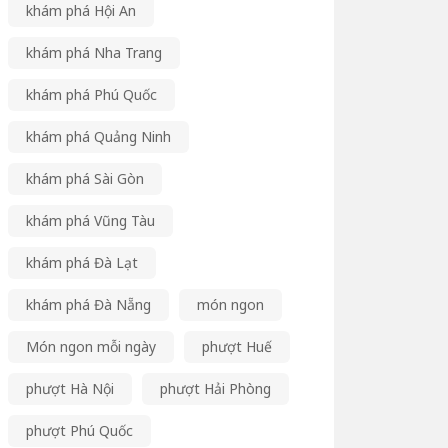
khám phá Hội An
khám phá Nha Trang
khám phá Phú Quốc
khám phá Quảng Ninh
khám phá Sài Gòn
khám phá Vũng Tàu
khám phá Đà Lạt
khám phá Đà Nẵng
món ngon
Món ngon mỗi ngày
phượt Huế
phượt Hà Nội
phượt Hải Phòng
phượt Phú Quốc