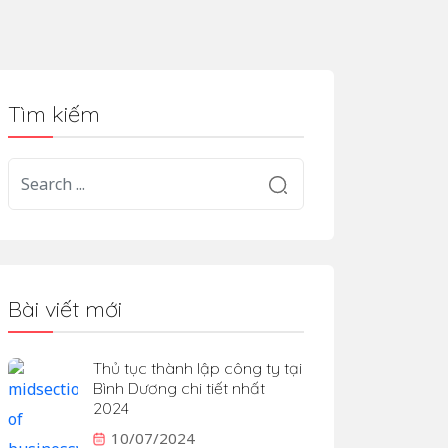
Tìm kiếm
Bài viết mới
Thủ tục thành lập công ty tại
Bình Dương chi tiết nhất
2024
10/07/2024