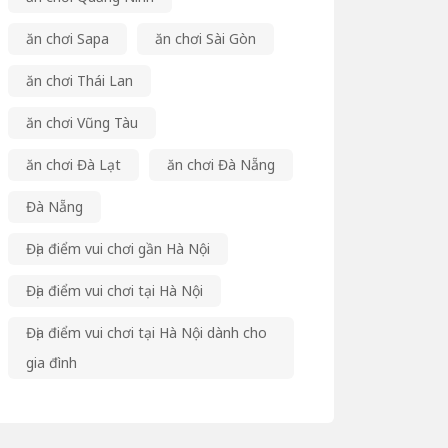
ăn chơi Sapa
ăn chơi Sài Gòn
ăn chơi Thái Lan
ăn chơi Vũng Tàu
ăn chơi Đà Lạt
ăn chơi Đà Nẵng
Đà Nẵng
Địa điểm vui chơi gần Hà Nội
Địa điểm vui chơi tại Hà Nội
Địa điểm vui chơi tại Hà Nội dành cho
gia đình