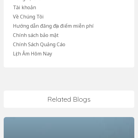
Tài khoản
Về Chúng Tôi
Hướng dẫn đăng địa điểm miễn phí
Chính sách bảo mật
Chính Sách Quảng Cáo
Lịch Âm Hôm Nay
Related Blogs