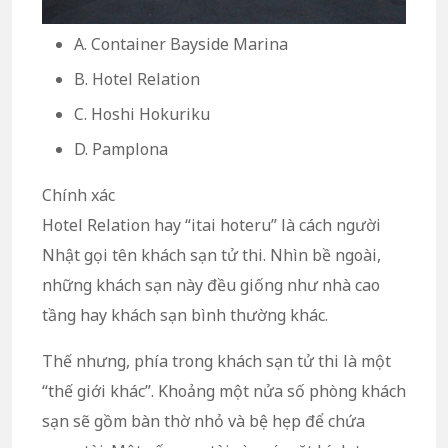
A. Container Bayside Marina
B. Hotel Relation
C. Hoshi Hokuriku
D. Pamplona
Chính xác
Hotel Relation hay “itai hoteru” là cách người
Nhật gọi tên khách sạn tử thi. Nhìn bề ngoài,
những khách sạn này đều giống như nhà cao
tầng hay khách sạn bình thường khác.
Thế nhưng, phía trong khách sạn tử thi là một
“thế giới khác”. Khoảng một nửa số phòng khách
sạn sẽ gồm bàn thờ nhỏ và bệ hẹp để chứa