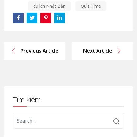
du lịch Nhật Bản
Quiz Time
Previous Article
Next Article
Tìm kiếm