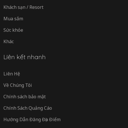
Khách sạn / Resort
Mua sắm
Sức khỏe
Khác
Liên kết nhanh
Liên Hệ
Về Chúng Tôi
Chính sách bảo mật
Chính Sách Quảng Cáo
Hướng Dẫn Đăng Địa Điểm