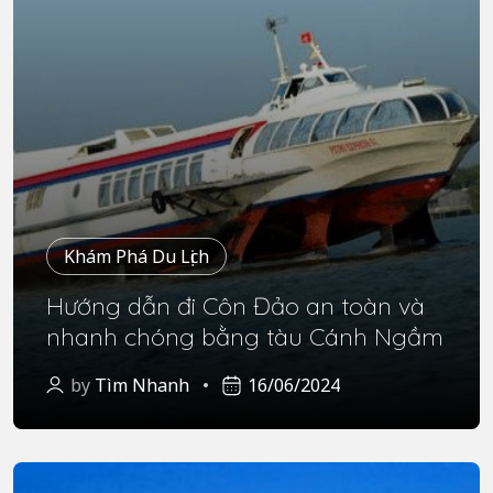
Khám Phá Du Lịch
Hướng dẫn đi Côn Đảo an toàn và
nhanh chóng bằng tàu Cánh Ngầm
by
Tìm Nhanh
16/06/2024