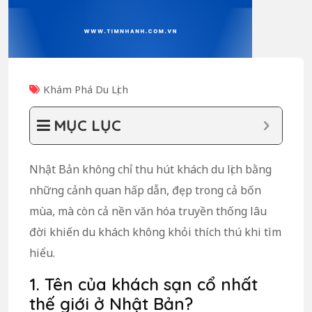
Khám Phá Du Lịch
MỤC LỤC
Nhật Bản không chỉ thu hút khách du lịch bằng
những cảnh quan hấp dẫn, đẹp trong cả bốn
mùa, mà còn cả nền văn hóa truyền thống lâu
đời khiến du khách không khỏi thích thú khi tìm
hiểu.
1. Tên của khách sạn cổ nhất
thế giới ở Nhật Bản?