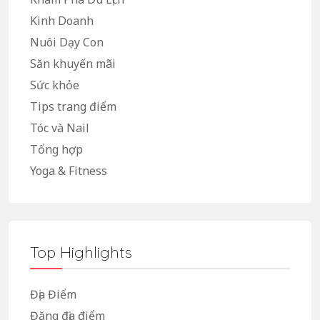
Kinh Doanh
Nuôi Dạy Con
Săn khuyến mãi
Sức khỏe
Tips trang điểm
Tóc và Nail
Tổng hợp
Yoga & Fitness
Top Highlights
Địa Điểm
Đăng địa điểm