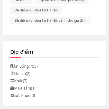
Địa điểm vui chơi tại Hà Nội
Địa điểm vui chơi tại Hà Nội dành cho gia đình
Địa điểm
Ăn uống
(755)
Du lịch
(2)
Khác
(7)
Mua sắm
(1)
Sức khỏe
(3)