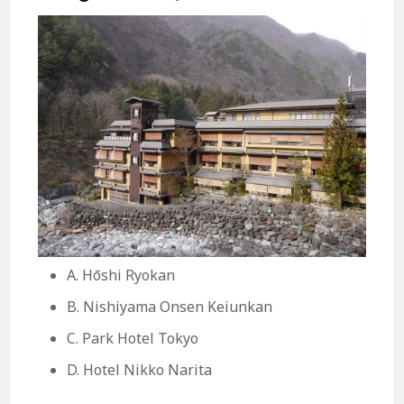
A. Hōshi Ryokan
B. Nishiyama Onsen Keiunkan
C. Park Hotel Tokyo
D. Hotel Nikko Narita