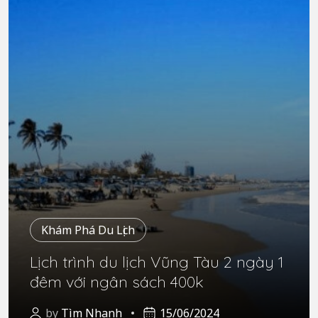
Khám Phá Du Lịch
Lịch trình du lịch Vũng Tàu 2 ngày 1
đêm với ngân sách 400k
by
Tìm Nhanh
15/06/2024