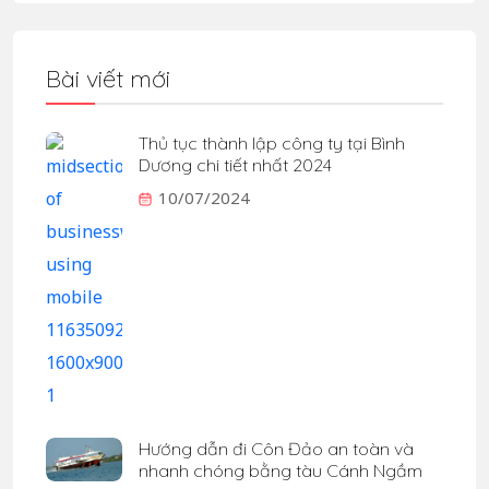
Bài viết mới
Thủ tục thành lập công ty tại Bình
Dương chi tiết nhất 2024
10/07/2024
Hướng dẫn đi Côn Đảo an toàn và
nhanh chóng bằng tàu Cánh Ngầm