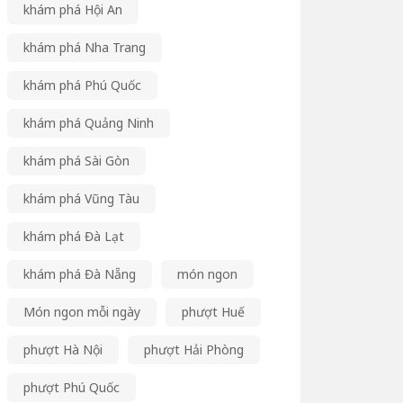
khám phá Hội An
khám phá Nha Trang
khám phá Phú Quốc
khám phá Quảng Ninh
khám phá Sài Gòn
khám phá Vũng Tàu
khám phá Đà Lạt
khám phá Đà Nẵng
món ngon
Món ngon mỗi ngày
phượt Huế
phượt Hà Nội
phượt Hải Phòng
phượt Phú Quốc