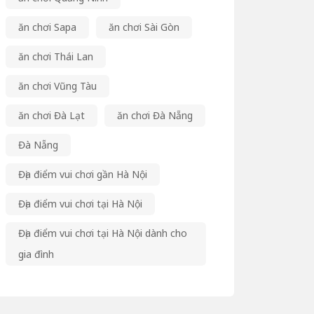
ăn chơi Sapa
ăn chơi Sài Gòn
ăn chơi Thái Lan
ăn chơi Vũng Tàu
ăn chơi Đà Lạt
ăn chơi Đà Nẵng
Đà Nẵng
Địa điểm vui chơi gần Hà Nội
Địa điểm vui chơi tại Hà Nội
Địa điểm vui chơi tại Hà Nội dành cho
gia đình