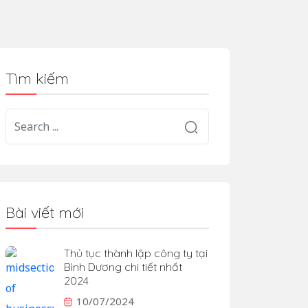
Tìm kiếm
Bài viết mới
Thủ tục thành lập công ty tại
Bình Dương chi tiết nhất
2024
10/07/2024