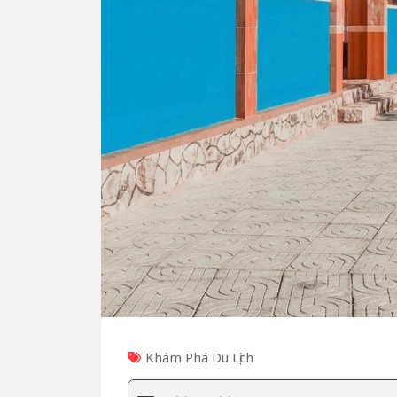
Khám Phá Du Lịch