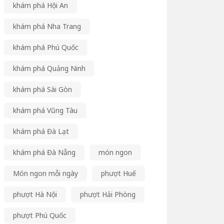
khám phá Hội An
khám phá Nha Trang
khám phá Phú Quốc
khám phá Quảng Ninh
khám phá Sài Gòn
khám phá Vũng Tàu
khám phá Đà Lạt
khám phá Đà Nẵng
món ngon
Món ngon mỗi ngày
phượt Huế
phượt Hà Nội
phượt Hải Phòng
phượt Phú Quốc