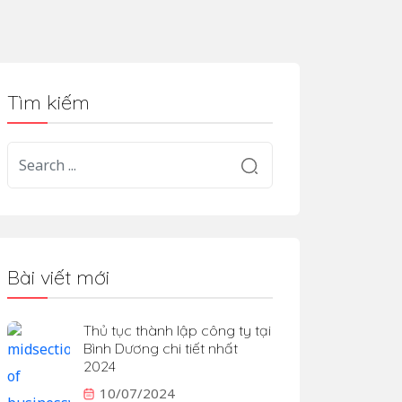
Tìm kiếm
Bài viết mới
Thủ tục thành lập công ty tại
Bình Dương chi tiết nhất
2024
10/07/2024