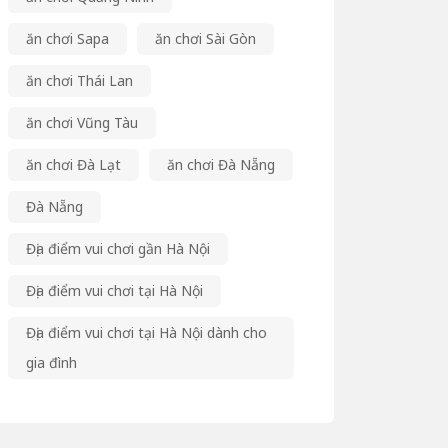
ăn chơi Sapa
ăn chơi Sài Gòn
ăn chơi Thái Lan
ăn chơi Vũng Tàu
ăn chơi Đà Lạt
ăn chơi Đà Nẵng
Đà Nẵng
Địa điểm vui chơi gần Hà Nội
Địa điểm vui chơi tại Hà Nội
Địa điểm vui chơi tại Hà Nội dành cho
gia đình