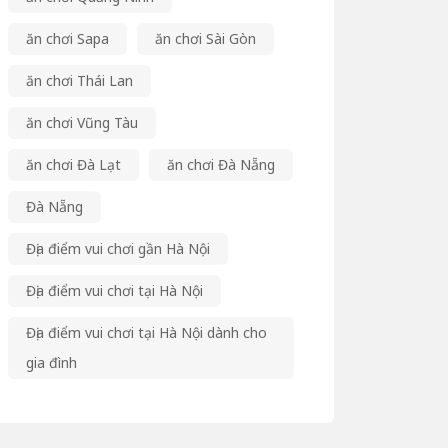
ăn chơi Sapa
ăn chơi Sài Gòn
ăn chơi Thái Lan
ăn chơi Vũng Tàu
ăn chơi Đà Lạt
ăn chơi Đà Nẵng
Đà Nẵng
Địa điểm vui chơi gần Hà Nội
Địa điểm vui chơi tại Hà Nội
Địa điểm vui chơi tại Hà Nội dành cho
gia đình