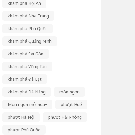
khám phá Hội An
khám phá Nha Trang
khám phá Phú Quốc
khám phá Quảng Ninh
khám phá Sài Gòn
khám phá Vũng Tàu
khám phá Đà Lạt
khám phá Đà Nẵng
món ngon
Món ngon mỗi ngày
phượt Huế
phượt Hà Nội
phượt Hải Phòng
phượt Phú Quốc