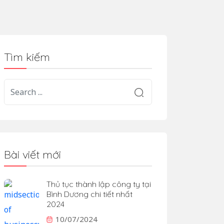
Tìm kiếm
Bài viết mới
Thủ tục thành lập công ty tại
Bình Dương chi tiết nhất
2024
10/07/2024