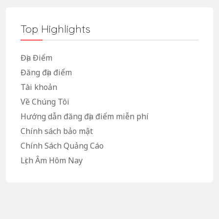
Top Highlights
Địa Điểm
Đăng địa điểm
Tài khoản
Về Chúng Tôi
Hướng dẫn đăng địa điểm miễn phí
Chính sách bảo mật
Chính Sách Quảng Cáo
Lịch Âm Hôm Nay