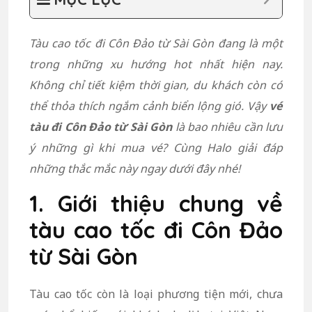
Tàu cao tốc đi Côn Đảo từ Sài Gòn đang là một
trong những xu hướng hot nhất hiện nay.
Không chỉ tiết kiệm thời gian, du khách còn có
thể thỏa thích ngắm cảnh biển lộng gió. Vậy
vé
tàu đi Côn Đảo từ Sài Gòn
là bao nhiêu cần lưu
ý những gì khi mua vé? Cùng Halo giải đáp
những thắc mắc này ngay dưới đây nhé!
1. Giới thiệu chung về
tàu cao tốc đi Côn Đảo
từ Sài Gòn
Tàu cao tốc còn là loại phương tiện mới, chưa