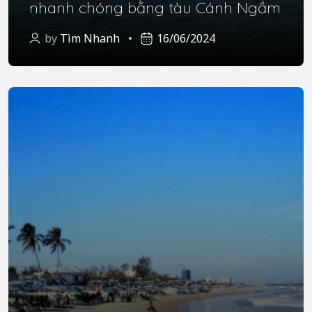
nhanh chóng bằng tàu Cánh Ngầm
by
Tìm Nhanh
16/06/2024