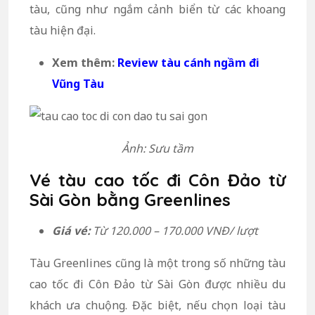
tàu, cũng như ngắm cảnh biển từ các khoang
tàu hiện đại.
Xem thêm:
Review tàu cánh ngầm đi
Vũng Tàu
Ảnh: Sưu tầm
Vé tàu cao tốc đi Côn Đảo từ
Sài Gòn bằng Greenlines
Giá vé:
Từ 120.000 – 170.000 VNĐ/ lượt
Tàu Greenlines cũng là một trong số những tàu
cao tốc đi Côn Đảo từ Sài Gòn được nhiều du
khách ưa chuộng. Đặc biệt, nếu chọn loại tàu