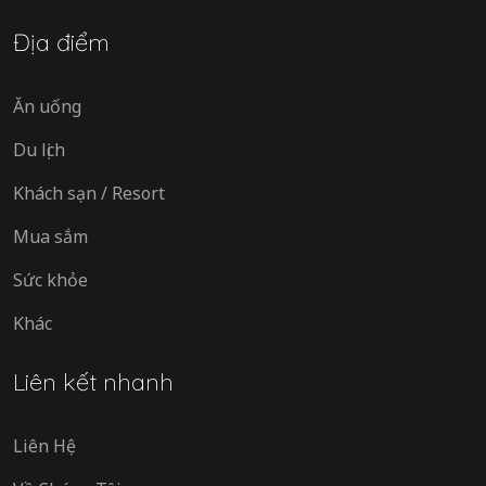
Địa điểm
Ăn uống
Du lịch
Khách sạn / Resort
Mua sắm
Sức khỏe
Khác
Liên kết nhanh
Liên Hệ