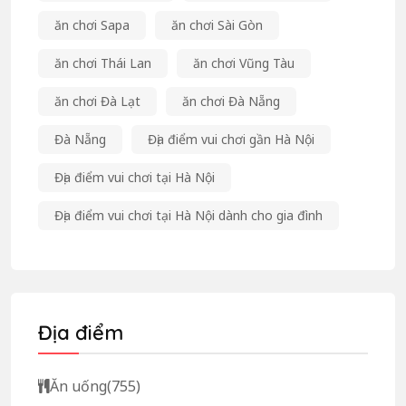
ăn chơi Sapa
ăn chơi Sài Gòn
ăn chơi Thái Lan
ăn chơi Vũng Tàu
ăn chơi Đà Lạt
ăn chơi Đà Nẵng
Đà Nẵng
Địa điểm vui chơi gần Hà Nội
Địa điểm vui chơi tại Hà Nội
Địa điểm vui chơi tại Hà Nội dành cho gia đình
Địa điểm
Ăn uống
(755)