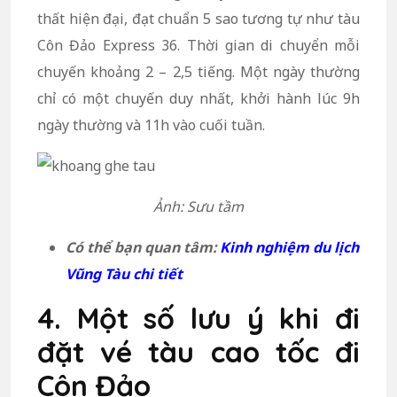
thất hiện đại, đạt chuẩn 5 sao tương tự như tàu
Côn Đảo Express 36. Thời gian di chuyển mỗi
chuyến khoảng 2 – 2,5 tiếng. Một ngày thường
chỉ có một chuyến duy nhất, khởi hành lúc 9h
ngày thường và 11h vào cuối tuần.
Ảnh: Sưu tầm
Có thể bạn quan tâm:
Kinh nghiệm du lịch
Vũng Tàu chi tiết
4. Một số lưu ý khi đi
đặt vé tàu cao tốc đi
Côn Đảo