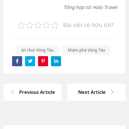
Tổng hợp từ: Halo Travel
Bài viết có hữu ích?
ăn chơi Vũng Tàu
khám phá Vũng Tàu
Previous Article
Next Article