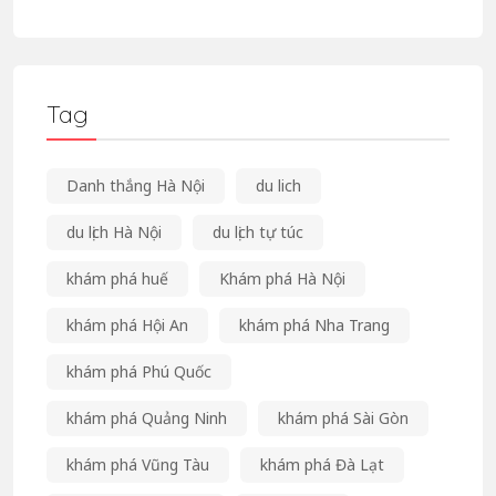
Tag
Danh thắng Hà Nội
du lich
du lịch Hà Nội
du lịch tự túc
khám phá huế
Khám phá Hà Nội
khám phá Hội An
khám phá Nha Trang
khám phá Phú Quốc
khám phá Quảng Ninh
khám phá Sài Gòn
khám phá Vũng Tàu
khám phá Đà Lạt