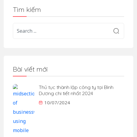
Tìm kiếm
Bài viết mới
Thủ tục thành lập công ty tại Bình
Dương chi tiết nhất 2024
10/07/2024