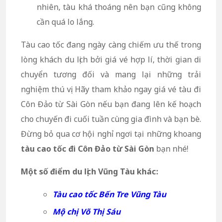
nhiên, tàu khá thoáng nên bạn cũng không
cần quá lo lắng.
Tàu cao tốc đang ngày càng chiếm ưu thế trong
lòng khách du lịch bởi giá vé hợp lí, thời gian di
chuyển tương đối và mang lại những trải
nghiệm thú vị. Hãy tham khảo ngay giá vé tàu đi
Côn Đảo từ Sài Gòn nếu bạn đang lên kế hoạch
cho chuyến đi cuối tuần cùng gia đình và bạn bè.
Đừng bỏ qua cơ hội nghỉ ngơi tại những khoang
tàu cao tốc đi Côn Đảo từ Sài Gòn
bạn nhé!
Một số điểm du lịch Vũng Tàu khác:
Tàu cao tốc Bến Tre Vũng Tàu
Mộ chị Võ Thị Sáu