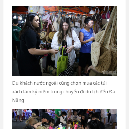
Du khách nước ngoài cũng chọn mua các túi
xách làm kỷ niệm trong chuyến đi du lịch đến Đà
Nẵng