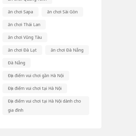
ăn chơi Sapa
ăn chơi Sài Gòn
ăn chơi Thái Lan
ăn chơi Vũng Tàu
ăn chơi Đà Lạt
ăn chơi Đà Nẵng
Đà Nẵng
Địa điểm vui chơi gần Hà Nội
Địa điểm vui chơi tại Hà Nội
Địa điểm vui chơi tại Hà Nội dành cho
gia đình