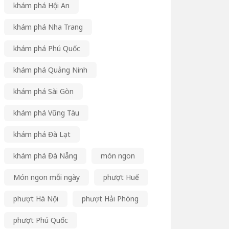
khám phá Hội An
khám phá Nha Trang
khám phá Phú Quốc
khám phá Quảng Ninh
khám phá Sài Gòn
khám phá Vũng Tàu
khám phá Đà Lạt
khám phá Đà Nẵng
món ngon
Món ngon mỗi ngày
phượt Huế
phượt Hà Nội
phượt Hải Phòng
phượt Phú Quốc