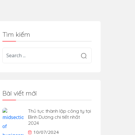
Tìm kiếm
Bài viết mới
Thủ tục thành lập công ty tại
Bình Dương chi tiết nhất
2024
10/07/2024