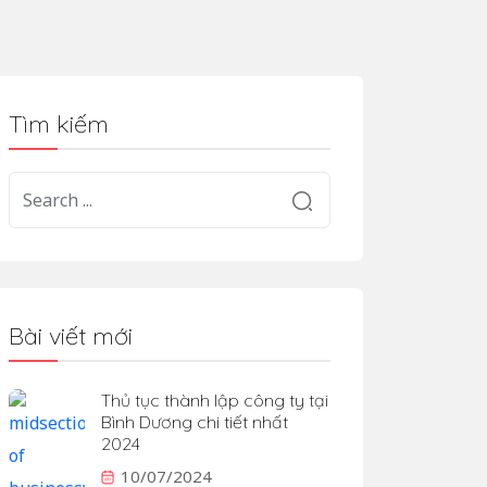
Tìm kiếm
Bài viết mới
Thủ tục thành lập công ty tại
Bình Dương chi tiết nhất
2024
10/07/2024