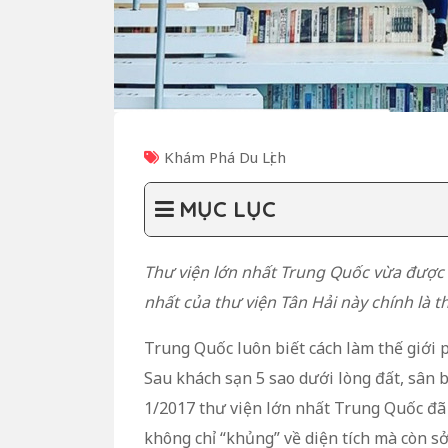
Khám Phá Du Lịch
MỤC LỤC
Thư viện lớn nhất Trung Quốc vừa được 
nhất của thư viện Tân Hải này chính là t
Trung Quốc luôn biết cách làm thế giới 
Sau khách sạn 5 sao dưới lòng đất, sân 
1/2017 thư viện lớn nhất Trung Quốc đã
không chỉ “khủng” về diện tích mà còn sở