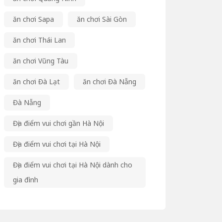
ăn chơi Sapa
ăn chơi Sài Gòn
ăn chơi Thái Lan
ăn chơi Vũng Tàu
ăn chơi Đà Lạt
ăn chơi Đà Nẵng
Đà Nẵng
Địa điểm vui chơi gần Hà Nội
Địa điểm vui chơi tại Hà Nội
Địa điểm vui chơi tại Hà Nội dành cho
gia đình