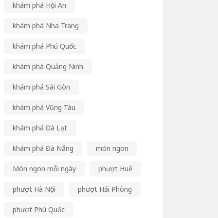
khám phá Hội An
khám phá Nha Trang
khám phá Phú Quốc
khám phá Quảng Ninh
khám phá Sài Gòn
khám phá Vũng Tàu
khám phá Đà Lạt
khám phá Đà Nẵng
món ngon
Món ngon mỗi ngày
phượt Huế
phượt Hà Nội
phượt Hải Phòng
phượt Phú Quốc