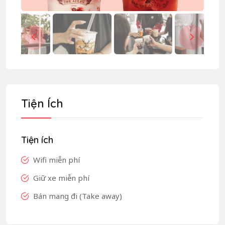
Tiện Ích
Tiện ích
Wifi miễn phí
Giữ xe miễn phí
Bán mang đi (Take away)