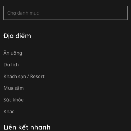
Danh
mục
Địa điểm
Ăn uống
Du lịch
Khách sạn / Resort
Mua sắm
Sức khỏe
Khác
Liên kết nhanh