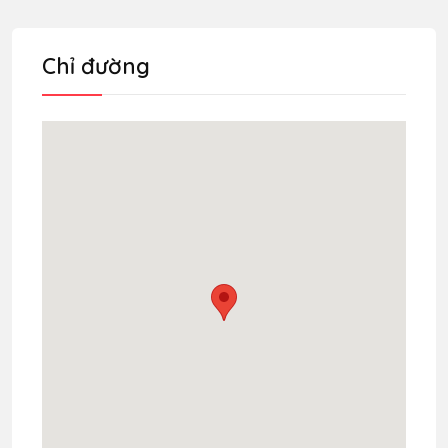
Chỉ đường