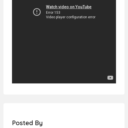
Posted By