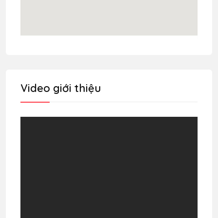
Video giới thiệu