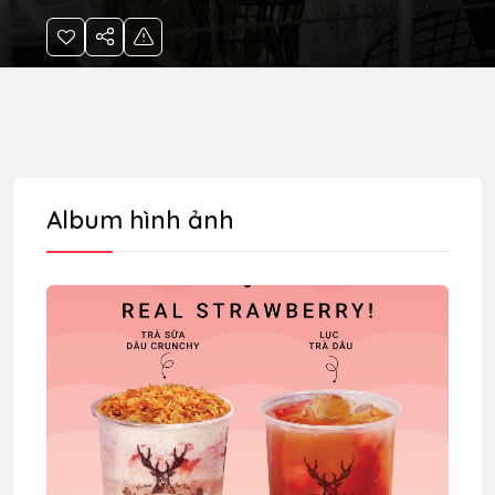
Album hình ảnh