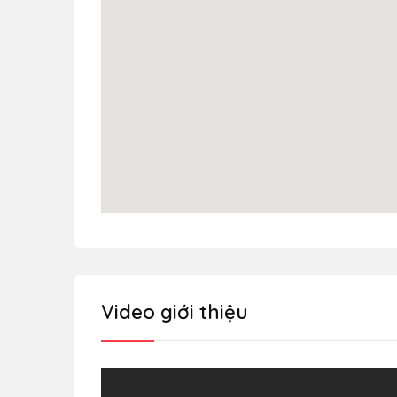
Video giới thiệu