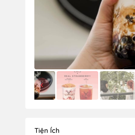
Tiện Ích