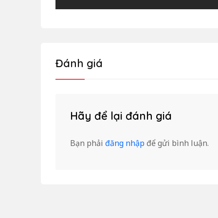
Đánh giá
Hãy để lại đánh giá
Bạn phải
đăng nhập
để gửi bình luận.