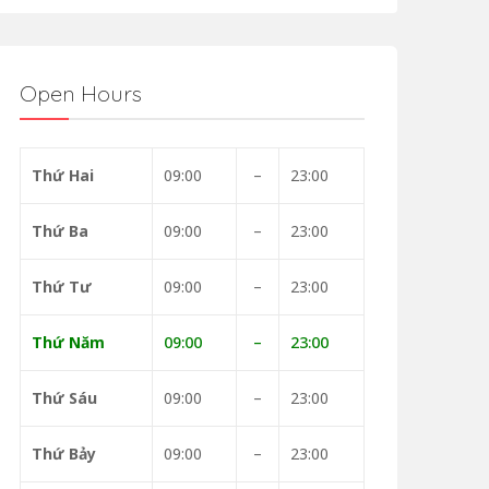
Open Hours
Thứ Hai
09:00
–
23:00
Thứ Ba
09:00
–
23:00
Thứ Tư
09:00
–
23:00
Thứ Năm
09:00
–
23:00
Thứ Sáu
09:00
–
23:00
Thứ Bảy
09:00
–
23:00