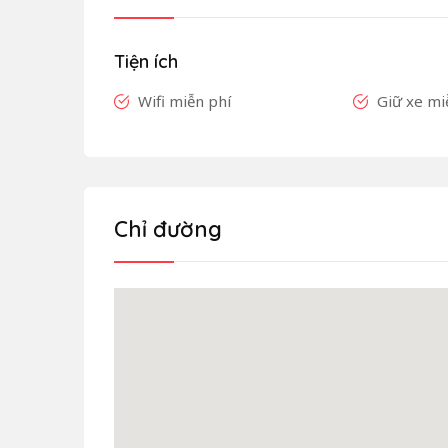
Tiện ích
Wifi miễn phí
Giữ xe mi
Chỉ đường