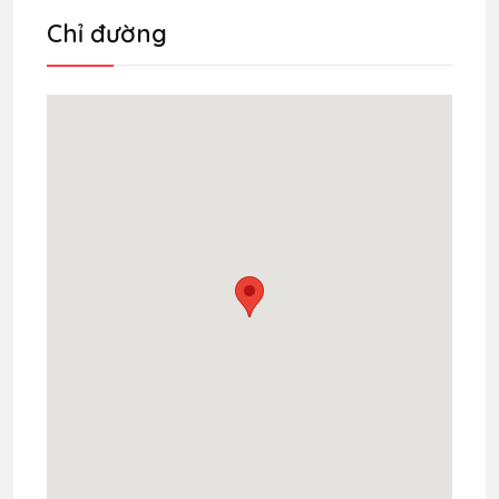
Chỉ đường