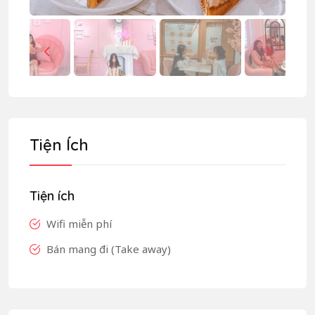
Tiện Ích
Tiện ích
Wifi miễn phí
Bán mang đi (Take away)