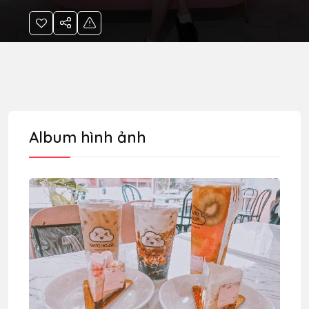
Album hình ảnh