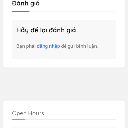
Đánh giá
Hãy để lại đánh giá
Bạn phải
đăng nhập
để gửi bình luận.
Open Hours