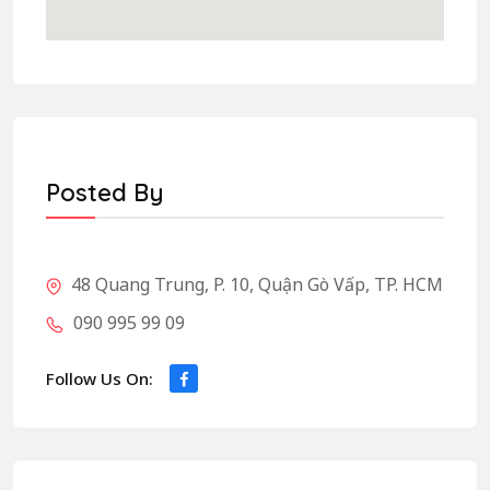
Posted By
48 Quang Trung, P. 10, Quận Gò Vấp, TP. HCM
090 995 99 09
Follow Us On: