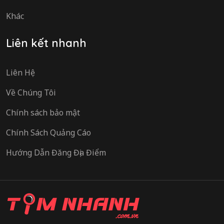
Khác
Liên kết nhanh
Liên Hệ
Về Chúng Tôi
Chính sách bảo mật
Chính Sách Quảng Cáo
Hướng Dẫn Đăng Địa Điểm