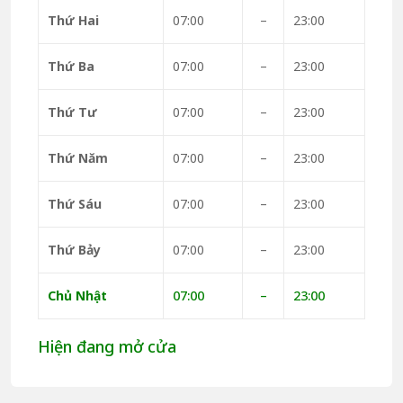
Thứ Hai
07:00
–
23:00
Thứ Ba
07:00
–
23:00
Thứ Tư
07:00
–
23:00
Thứ Năm
07:00
–
23:00
Thứ Sáu
07:00
–
23:00
Thứ Bảy
07:00
–
23:00
Chủ Nhật
07:00
–
23:00
Hiện đang mở cửa