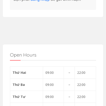
Open Hours
Thứ Hai
09:00
–
22:00
Thứ Ba
09:00
–
22:00
Thứ Tư
09:00
–
22:00