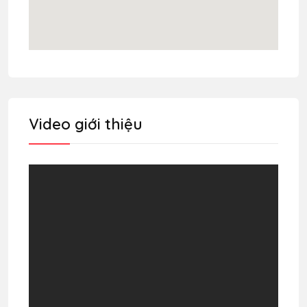
Video giới thiệu