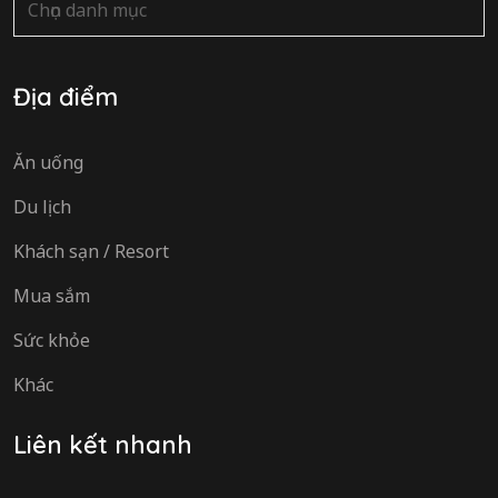
mục
Địa điểm
Ăn uống
Du lịch
Khách sạn / Resort
Mua sắm
Sức khỏe
Khác
Liên kết nhanh