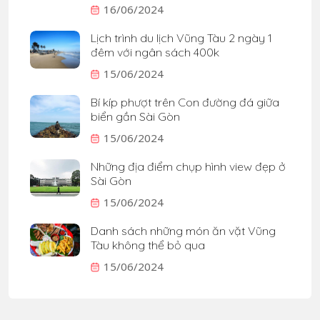
16/06/2024
Lịch trình du lịch Vũng Tàu 2 ngày 1
đêm với ngân sách 400k
15/06/2024
Bí kíp phượt trên Con đường đá giữa
biển gần Sài Gòn
15/06/2024
Những địa điểm chụp hình view đẹp ở
Sài Gòn
15/06/2024
Danh sách những món ăn vặt Vũng
Tàu không thể bỏ qua
15/06/2024