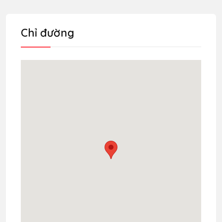
Chỉ đường