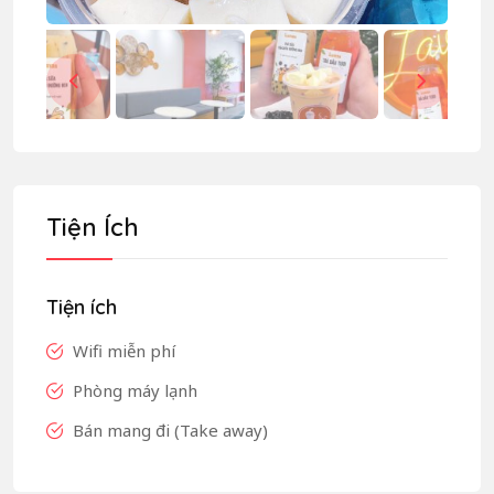
Tiện Ích
Tiện ích
Wifi miễn phí
Phòng máy lạnh
Bán mang đi (Take away)