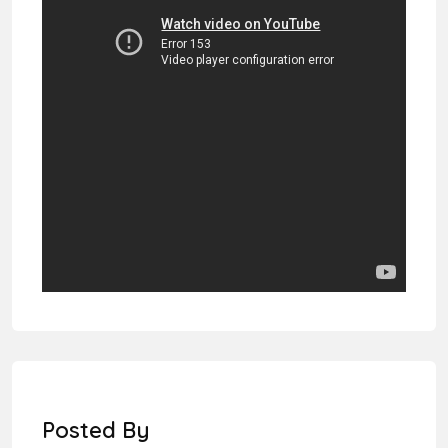
Posted By