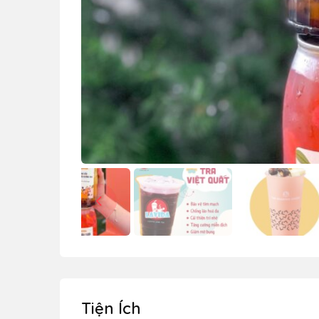
Tiện Ích