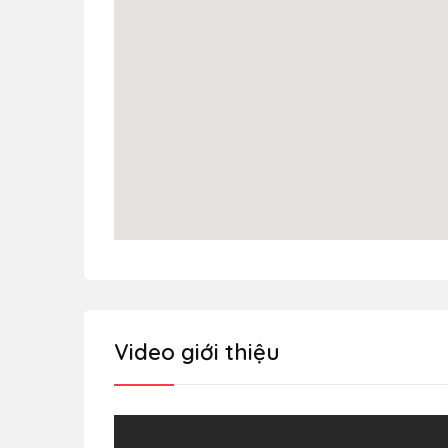
Video giới thiệu