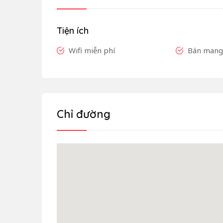
Tiện ích
Wifi miễn phí
Bán mang 
Chỉ đường