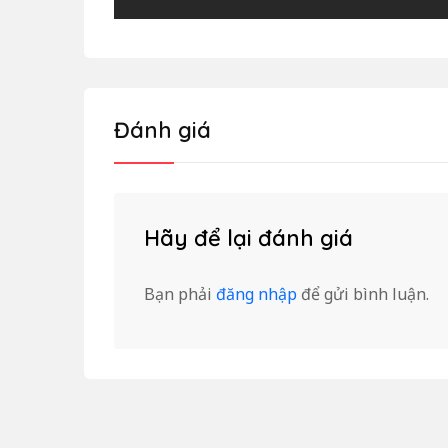
Đánh giá
Hãy để lại đánh giá
Bạn phải
đăng nhập
để gửi bình luận.