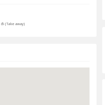
đi (Take away)