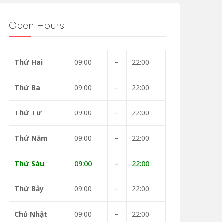
Open Hours
Thứ Hai
09:00
–
22:00
Thứ Ba
09:00
–
22:00
Thứ Tư
09:00
–
22:00
Thứ Năm
09:00
–
22:00
Thứ Sáu
09:00
–
22:00
Thứ Bảy
09:00
–
22:00
Chủ Nhật
09:00
–
22:00