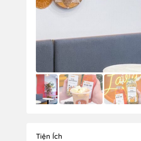
Tiện Ích