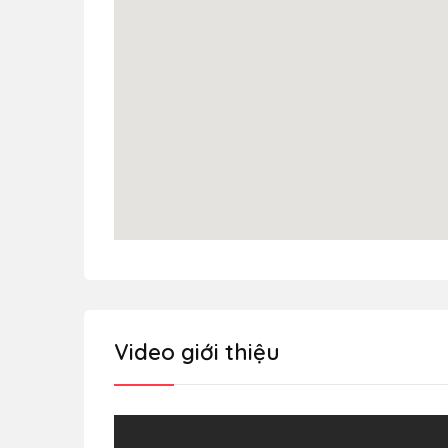
Video giới thiệu