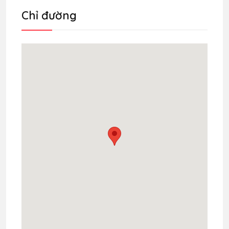
Chỉ đường