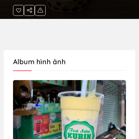
Album hình ảnh