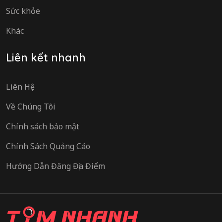
Sức khỏe
Khác
Liên kết nhanh
Liên Hệ
Về Chúng Tôi
Chính sách bảo mật
Chính Sách Quảng Cáo
Hướng Dẫn Đăng Địa Điểm