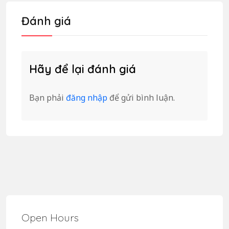
Đánh giá
Hãy để lại đánh giá
Bạn phải
đăng nhập
để gửi bình luận.
Open Hours