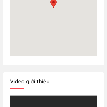
Video giới thiệu