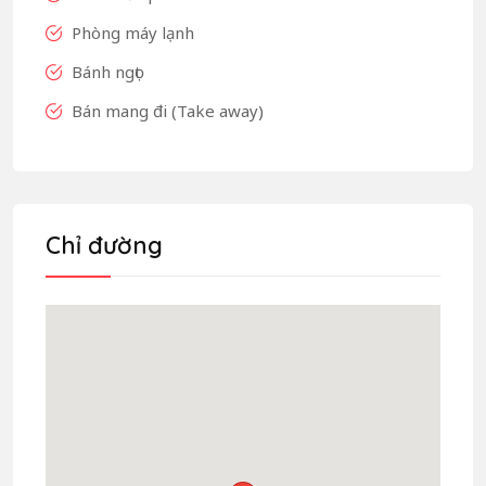
Phòng máy lạnh
Bánh ngọt
Bán mang đi (Take away)
Chỉ đường