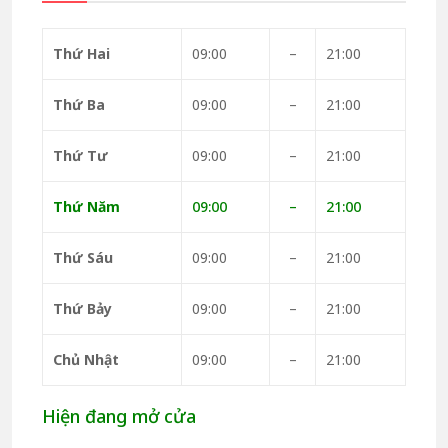
Thứ Hai
09:00
–
21:00
Thứ Ba
09:00
–
21:00
Thứ Tư
09:00
–
21:00
Thứ Năm
09:00
–
21:00
Thứ Sáu
09:00
–
21:00
Thứ Bảy
09:00
–
21:00
Chủ Nhật
09:00
–
21:00
Hiện đang mở cửa