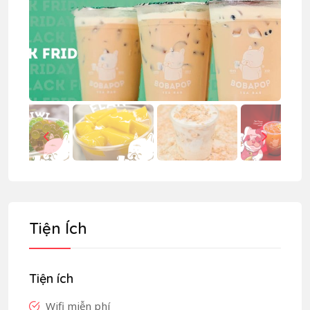
Tiện Ích
Tiện ích
Wifi miễn phí