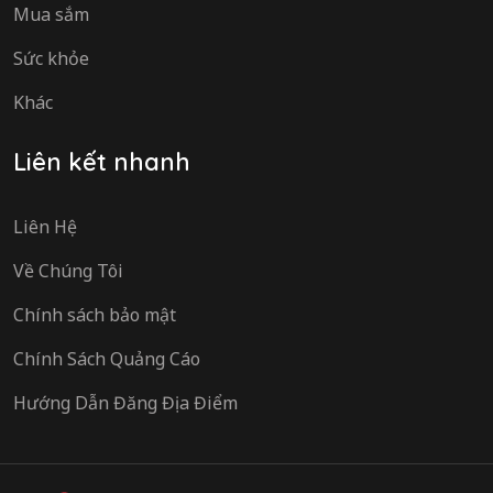
Mua sắm
Sức khỏe
Khác
Liên kết nhanh
Liên Hệ
Về Chúng Tôi
Chính sách bảo mật
Chính Sách Quảng Cáo
Hướng Dẫn Đăng Địa Điểm