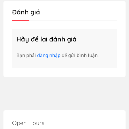
Đánh giá
Hãy để lại đánh giá
Bạn phải
đăng nhập
để gửi bình luận.
Open Hours