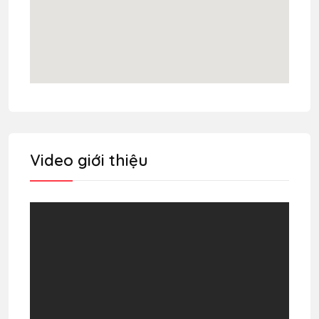
Video giới thiệu