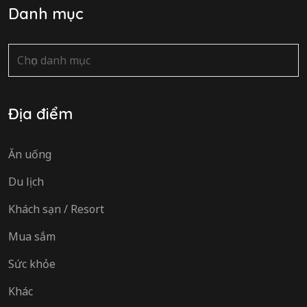
Danh mục
Danh
mục
Địa điểm
Ăn uống
Du lịch
Khách sạn / Resort
Mua sắm
Sức khỏe
Khác