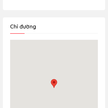
Chỉ đường