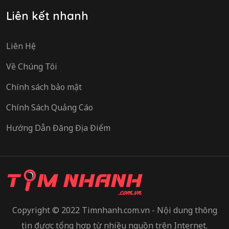
Liên kết nhanh
Liên Hệ
Về Chúng Tôi
Chính sách bảo mật
Chính Sách Quảng Cáo
Hướng Dẫn Đăng Địa Điểm
Copyright © 2022 Timnhanh.com.vn - Nội dung thông
tin được tổng hợp từ nhiều nguồn trên Internet.