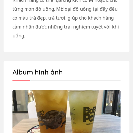
từng món đồ uống. Mọi loại đồ uống tại đây đều
có màu trà đẹp, trà tươi, giúp cho khách hàng
cảm nhận được những trải nghiệm tuyệt vời khi
uống.
Album hình ảnh