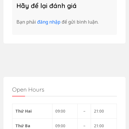
Hãy để lại đánh giá
Bạn phải
đăng nhập
để gửi bình luận.
Open Hours
Thứ Hai
09:00
–
21:00
Thứ Ba
09:00
–
21:00