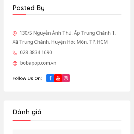
Posted By
130/5 Nguyễn Ảnh Thủ, Ấp Trung Chánh 1,
Xã Trung Chánh, Huyện Hóc Môn, TP. HCM
028 3834 1690
bobapop.com.vn
Follow Us On:
Đánh giá