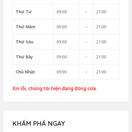
Thứ Tư
09:00
–
21:00
Thứ Năm
09:00
–
21:00
Thứ Sáu
09:00
–
21:00
Thứ Bảy
09:00
–
21:00
Chủ Nhật
09:00
–
21:00
Xin lỗi, chúng tôi hiện đang đóng cửa.
KHÁM PHÁ NGAY