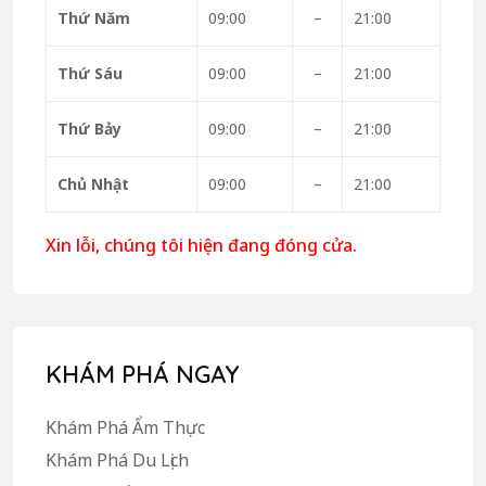
Thứ Năm
09:00
–
21:00
Thứ Sáu
09:00
–
21:00
Thứ Bảy
09:00
–
21:00
Chủ Nhật
09:00
–
21:00
Xin lỗi, chúng tôi hiện đang đóng cửa.
KHÁM PHÁ NGAY
Khám Phá Ẩm Thực
Khám Phá Du Lịch