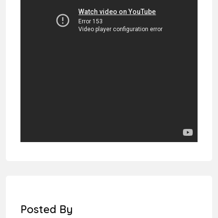
Posted By