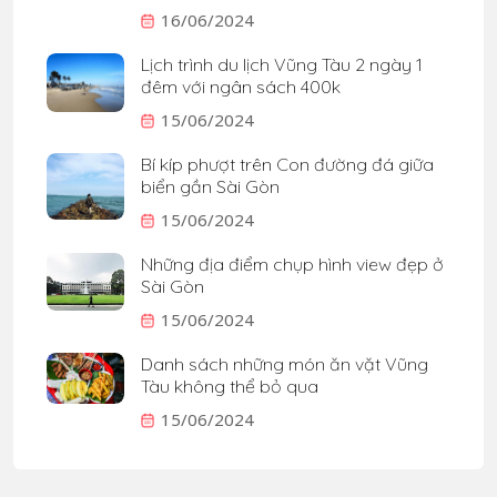
16/06/2024
Lịch trình du lịch Vũng Tàu 2 ngày 1
đêm với ngân sách 400k
15/06/2024
Bí kíp phượt trên Con đường đá giữa
biển gần Sài Gòn
15/06/2024
Những địa điểm chụp hình view đẹp ở
Sài Gòn
15/06/2024
Danh sách những món ăn vặt Vũng
Tàu không thể bỏ qua
15/06/2024