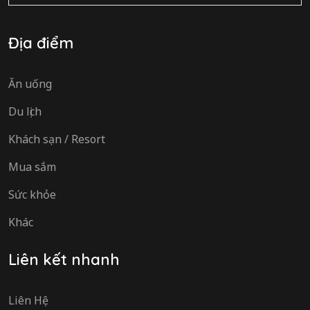
mục
Địa điểm
Ăn uống
Du lịch
Khách sạn / Resort
Mua sắm
Sức khỏe
Khác
Liên kết nhanh
Liên Hệ