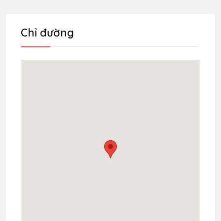
Chỉ đường