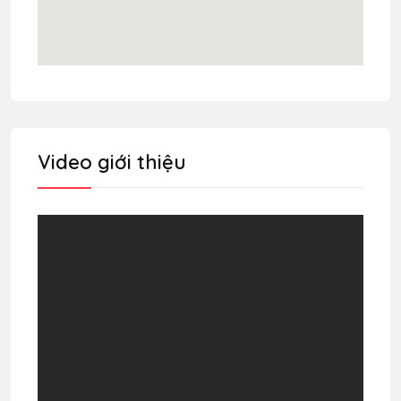
Video giới thiệu