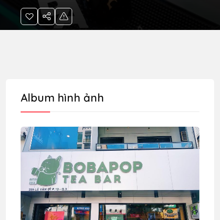
Album hình ảnh