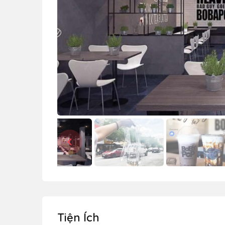
Tiện Ích