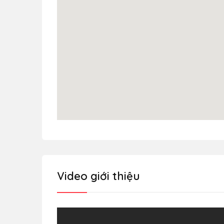
Video giới thiệu