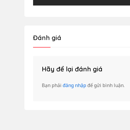
Đánh giá
Hãy để lại đánh giá
Bạn phải
đăng nhập
để gửi bình luận.