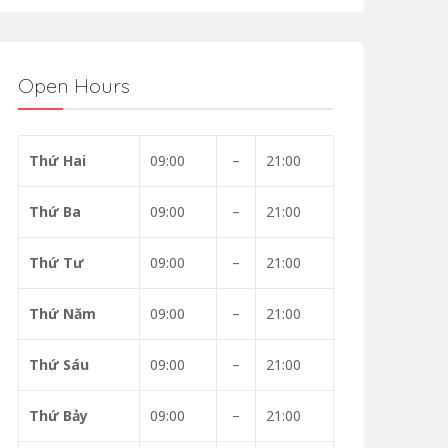
Open Hours
Thứ Hai
09:00
–
21:00
Thứ Ba
09:00
–
21:00
Thứ Tư
09:00
–
21:00
Thứ Năm
09:00
–
21:00
Thứ Sáu
09:00
–
21:00
Thứ Bảy
09:00
–
21:00