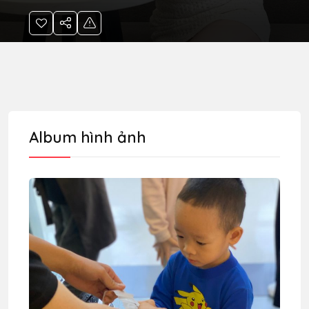
Album hình ảnh