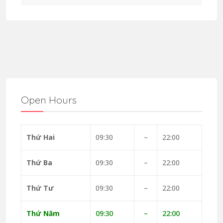
Open Hours
Thứ Hai
09:30
–
22:00
Thứ Ba
09:30
–
22:00
Thứ Tư
09:30
–
22:00
Thứ Năm
09:30
–
22:00