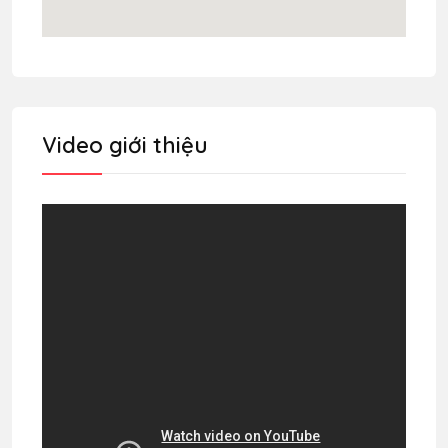
Video giới thiệu