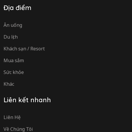
Địa điểm
Ăn uống
Du lịch
Khách sạn / Resort
Mua sắm
Sức khỏe
Khác
Liên kết nhanh
Liên Hệ
Về Chúng Tôi