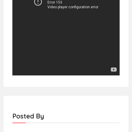
Posted By