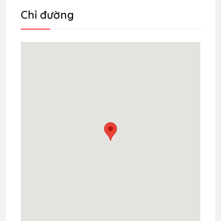
Chỉ đường