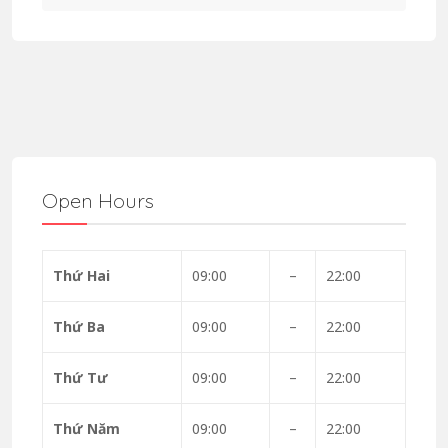
Open Hours
Thứ Hai
09:00
–
22:00
Thứ Ba
09:00
–
22:00
Thứ Tư
09:00
–
22:00
Thứ Năm
09:00
–
22:00