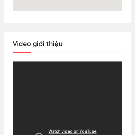
Video giới thiệu