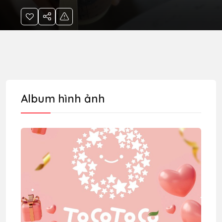
Album hình ảnh