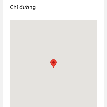
Chỉ đường