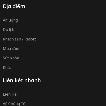
Địa điểm
Ăn uống
Du lịch
Khách sạn / Resort
Mua sắm
Sức khỏe
Khác
Liên kết nhanh
Liên Hệ
Về Chúng Tôi