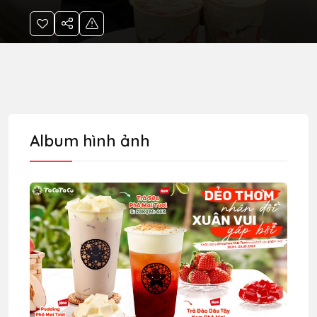
Album hình ảnh