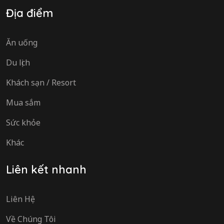
Địa điểm
Ăn uống
Du lịch
Khách sạn / Resort
Mua sắm
Sức khỏe
Khác
Liên kết nhanh
Liên Hệ
Về Chúng Tôi