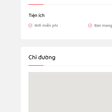
Tiện ích
Wifi miễn phí
Bán mang 
Chỉ đường