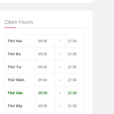
Open Hours
Thứ Hai
09:30
–
21:30
Thứ Ba
09:30
–
21:30
Thứ Tư
09:30
–
21:30
Thứ Năm
09:30
–
21:30
Thứ Sáu
09:30
–
21:30
Thứ Bảy
09:30
–
21:30