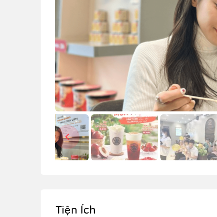
Tiện Ích