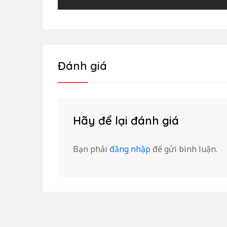
Đánh giá
Hãy để lại đánh giá
Bạn phải
đăng nhập
để gửi bình luận.