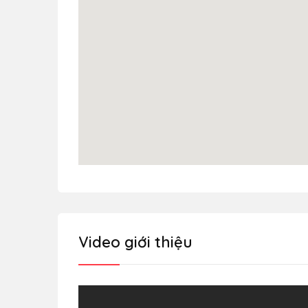
Video giới thiệu