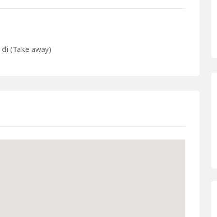
đi (Take away)