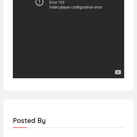
Posted By