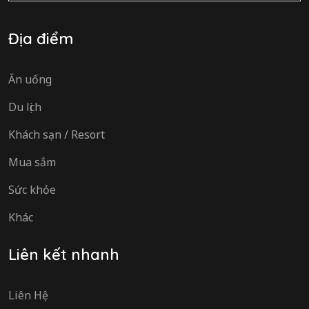
Địa điểm
Ăn uống
Du lịch
Khách sạn / Resort
Mua sắm
Sức khỏe
Khác
Liên kết nhanh
Liên Hệ