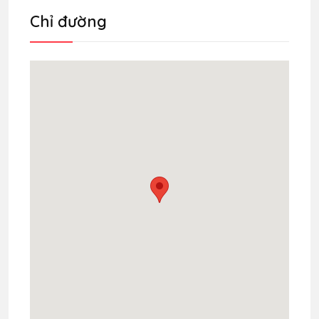
Chỉ đường