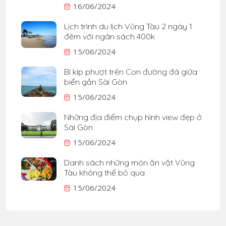
16/06/2024
Lịch trình du lịch Vũng Tàu 2 ngày 1
đêm với ngân sách 400k
15/06/2024
Bí kíp phượt trên Con đường đá giữa
biển gần Sài Gòn
15/06/2024
Những địa điểm chụp hình view đẹp ở
Sài Gòn
15/06/2024
Danh sách những món ăn vặt Vũng
Tàu không thể bỏ qua
15/06/2024