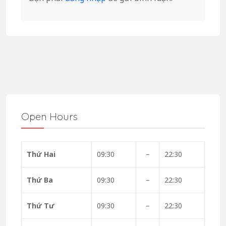
Open Hours
Thứ Hai
09:30
–
22:30
Thứ Ba
09:30
–
22:30
Thứ Tư
09:30
–
22:30