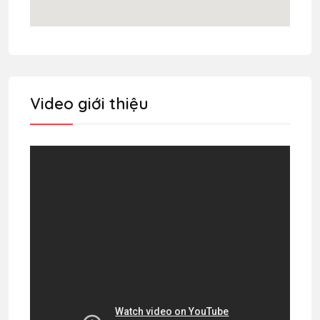
Video giới thiệu