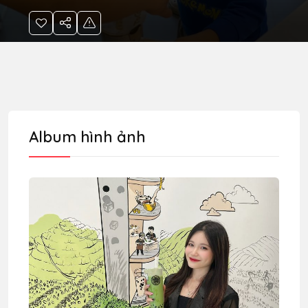
Album hình ảnh