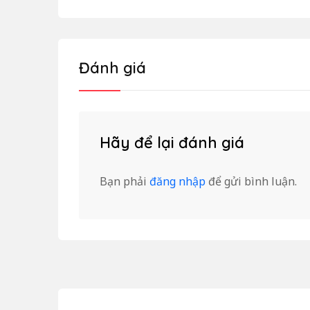
Đánh giá
Hãy để lại đánh giá
Bạn phải
đăng nhập
để gửi bình luận.