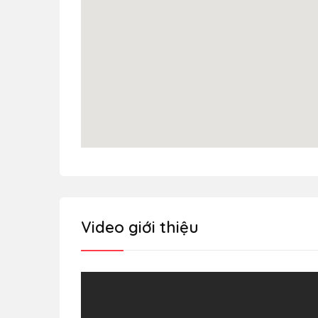
Video giới thiệu