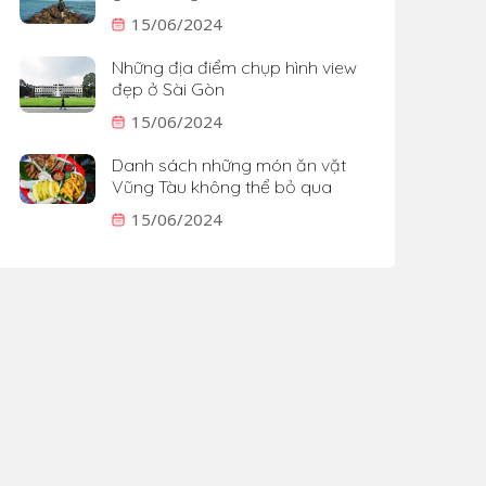
15/06/2024
Những địa điểm chụp hình view
đẹp ở Sài Gòn
15/06/2024
Danh sách những món ăn vặt
Vũng Tàu không thể bỏ qua
15/06/2024