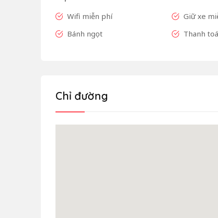
Wifi miễn phí
Giữ xe mi
Bánh ngọt
Thanh toá
Chỉ đường