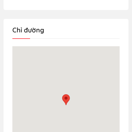
Chỉ đường