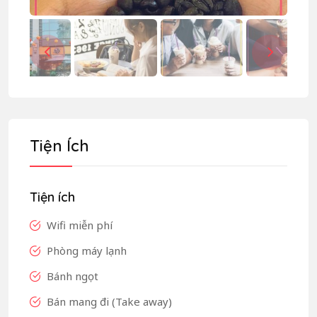
Tiện Ích
Tiện ích
Wifi miễn phí
Phòng máy lạnh
Bánh ngọt
Bán mang đi (Take away)