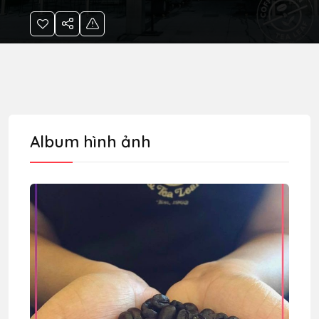
Album hình ảnh