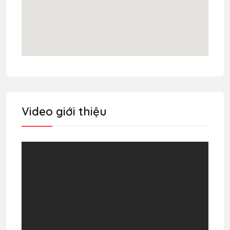
Video giới thiệu