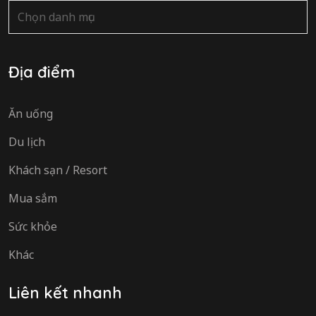
Danh
mục
Địa điểm
Ăn uống
Du lịch
Khách sạn / Resort
Mua sắm
Sức khỏe
Khác
Liên kết nhanh