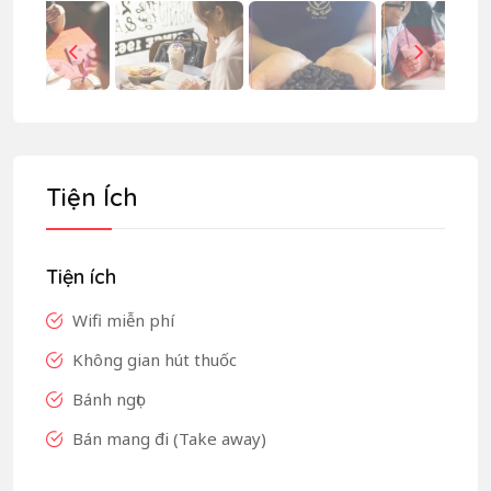
Tiện Ích
Tiện ích
Wifi miễn phí
Không gian hút thuốc
Bánh ngọt
Bán mang đi (Take away)