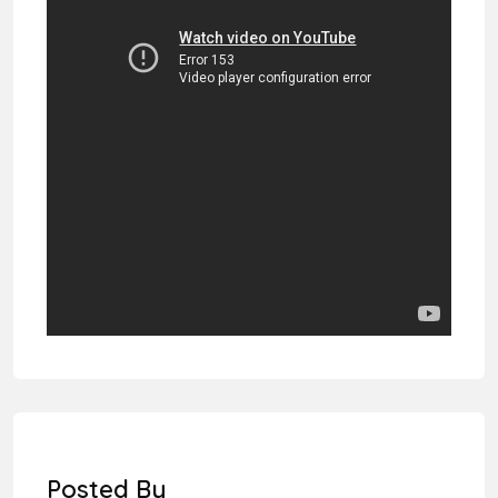
Posted By