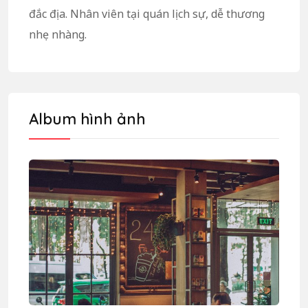
đắc địa. Nhân viên tại quán lịch sự, dễ thương
nhẹ nhàng.
Album hình ảnh