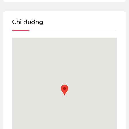
Chỉ đường