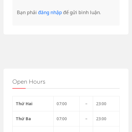
Bạn phải
đăng nhập
để gửi bình luận.
Open Hours
Thứ Hai
07:00
–
23:00
Thứ Ba
07:00
–
23:00