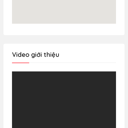
Video giới thiệu