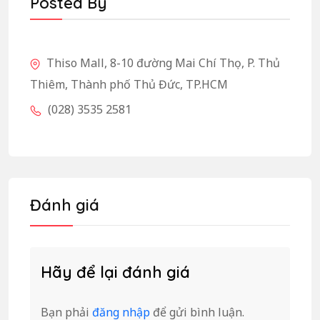
Posted By
Thiso Mall, 8-10 đường Mai Chí Thọ, P. Thủ
Thiêm, Thành phố Thủ Đức, TP.HCM
(028) 3535 2581
Đánh giá
Hãy để lại đánh giá
Bạn phải
đăng nhập
để gửi bình luận.