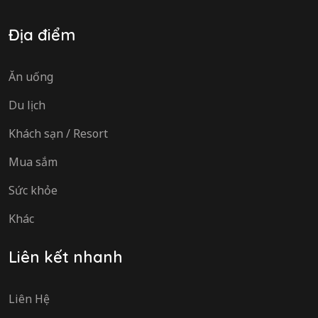
Địa điểm
Ăn uống
Du lịch
Khách sạn / Resort
Mua sắm
Sức khỏe
Khác
Liên kết nhanh
Liên Hệ