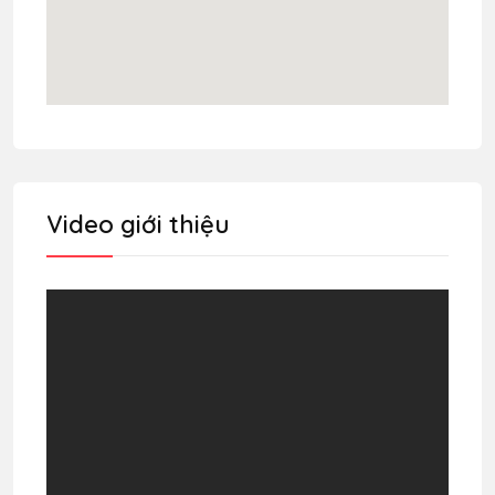
Video giới thiệu