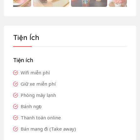
Tiện Ích
Tiện ích
Wifi miễn phí
Giữ xe miễn phí
Phòng máy lạnh
Bánh ngọt
Thanh toán online
Bán mang đi (Take away)