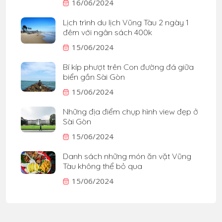
16/06/2024
Lịch trình du lịch Vũng Tàu 2 ngày 1
đêm với ngân sách 400k
15/06/2024
Bí kíp phượt trên Con đường đá giữa
biển gần Sài Gòn
15/06/2024
Những địa điểm chụp hình view đẹp ở
Sài Gòn
15/06/2024
Danh sách những món ăn vặt Vũng
Tàu không thể bỏ qua
15/06/2024