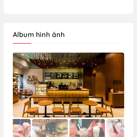
Album hình ảnh