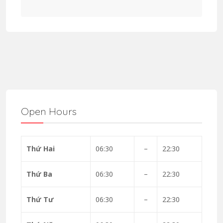
Open Hours
Thứ Hai
06:30
–
22:30
Thứ Ba
06:30
–
22:30
Thứ Tư
06:30
–
22:30