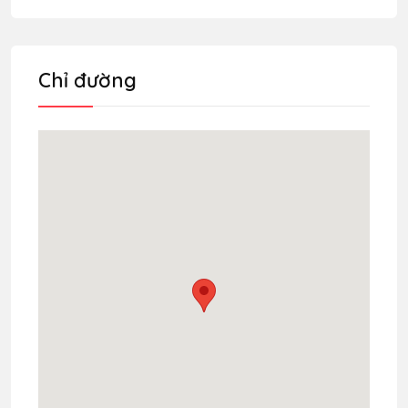
Chỉ đường