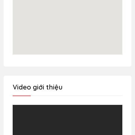
Video giới thiệu