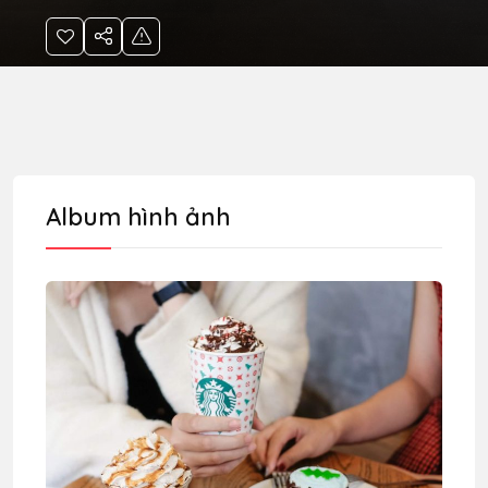
Album hình ảnh