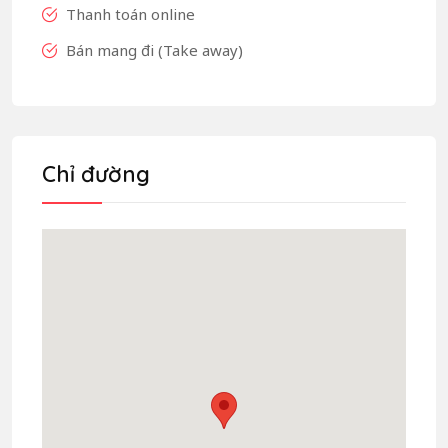
Thanh toán online
Bán mang đi (Take away)
Chỉ đường