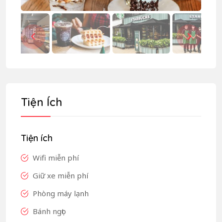
Tiện Ích
Tiện ích
Wifi miễn phí
Giữ xe miễn phí
Phòng máy lạnh
Bánh ngọt