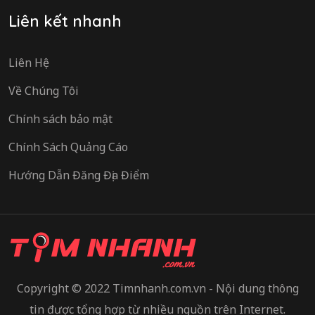
Liên kết nhanh
Liên Hệ
Về Chúng Tôi
Chính sách bảo mật
Chính Sách Quảng Cáo
Hướng Dẫn Đăng Địa Điểm
Copyright © 2022 Timnhanh.com.vn - Nội dung thông
tin được tổng hợp từ nhiều nguồn trên Internet.