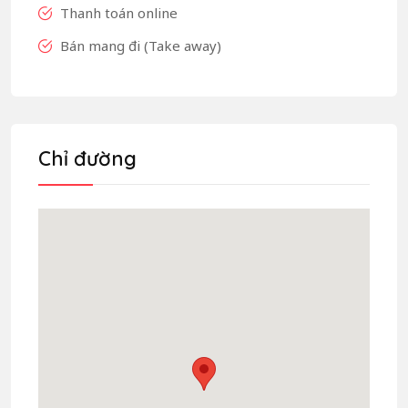
Thanh toán online
Bán mang đi (Take away)
Chỉ đường