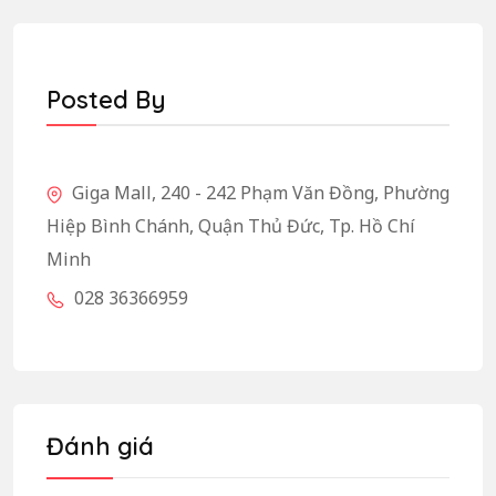
Posted By
Giga Mall, 240 - 242 Phạm Văn Đồng, Phường
Hiệp Bình Chánh, Quận Thủ Đức, Tp. Hồ Chí
Minh
028 36366959
Đánh giá