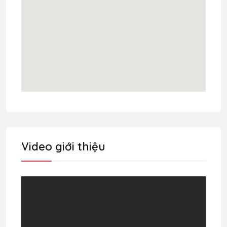
Video giới thiệu