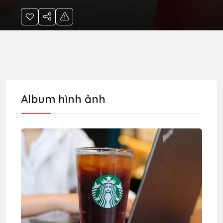
Album hình ảnh