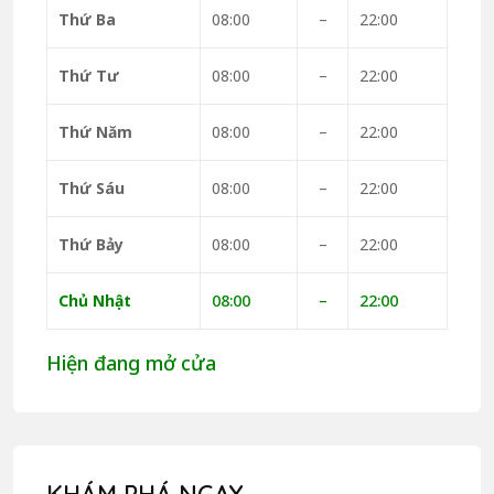
Thứ Ba
08:00
–
22:00
Thứ Tư
08:00
–
22:00
Thứ Năm
08:00
–
22:00
Thứ Sáu
08:00
–
22:00
Thứ Bảy
08:00
–
22:00
Chủ Nhật
08:00
–
22:00
Hiện đang mở cửa
KHÁM PHÁ NGAY