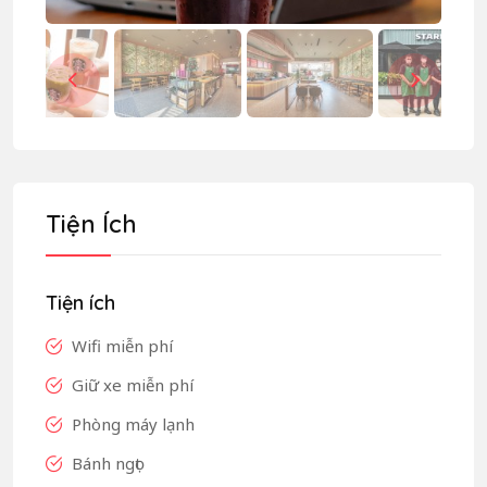
Tiện Ích
Tiện ích
Wifi miễn phí
Giữ xe miễn phí
Phòng máy lạnh
Bánh ngọt