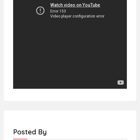
Posted By