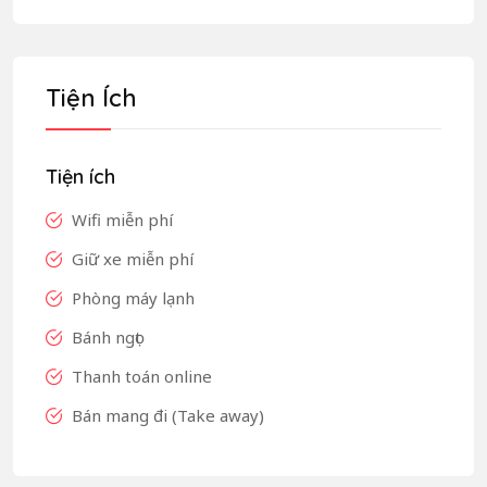
Tiện Ích
Tiện ích
Wifi miễn phí
Giữ xe miễn phí
Phòng máy lạnh
Bánh ngọt
Thanh toán online
Bán mang đi (Take away)