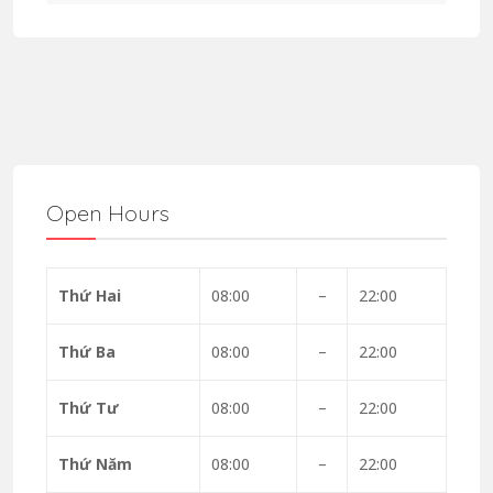
Open Hours
Thứ Hai
08:00
–
22:00
Thứ Ba
08:00
–
22:00
Thứ Tư
08:00
–
22:00
Thứ Năm
08:00
–
22:00