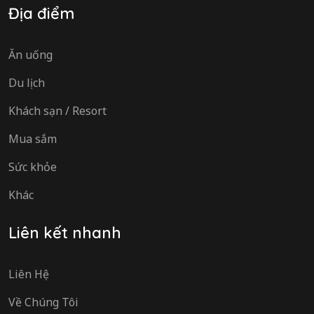
Địa điểm
Ăn uống
Du lịch
Khách sạn / Resort
Mua sắm
Sức khỏe
Khác
Liên kết nhanh
Liên Hệ
Về Chúng Tôi