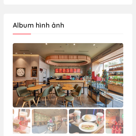
Album hình ảnh