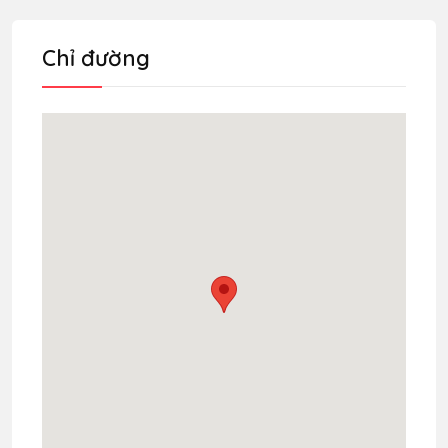
Chỉ đường