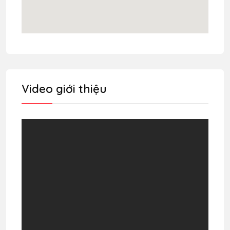
Video giới thiệu