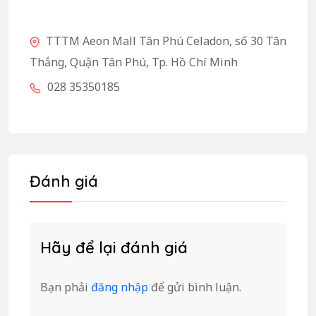
TTTM Aeon Mall Tân Phú Celadon, số 30 Tân
Thắng, Quận Tân Phú, Tp. Hồ Chí Minh
028 35350185
Đánh giá
Hãy để lại đánh giá
Bạn phải
đăng nhập
để gửi bình luận.