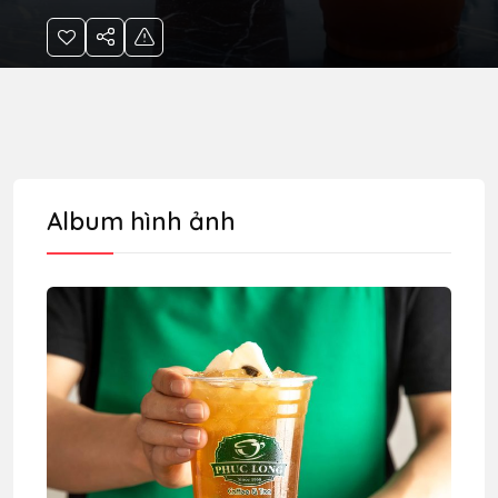
Album hình ảnh