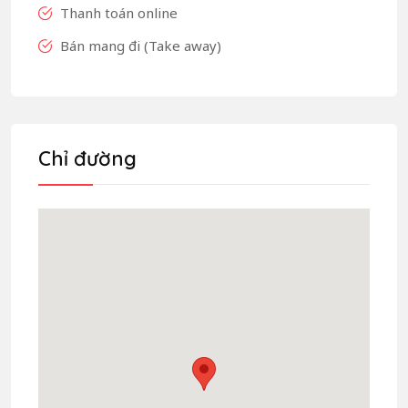
Thanh toán online
Bán mang đi (Take away)
Chỉ đường