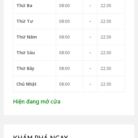
Thứ Ba
08:00
–
22:30
Thứ Tư
08:00
–
22:30
Thứ Năm
08:00
–
22:30
Thứ Sáu
08:00
–
22:30
Thứ Bảy
08:00
–
22:30
Chủ Nhật
08:00
–
22:30
Hiện đang mở cửa
KHÁM PHÁ NGAY