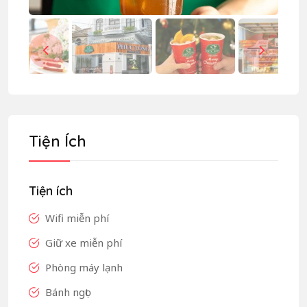
Tiện Ích
Tiện ích
Wifi miễn phí
Giữ xe miễn phí
Phòng máy lạnh
Bánh ngọt