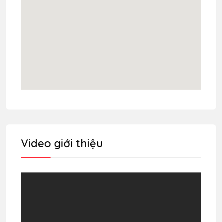
Video giới thiệu