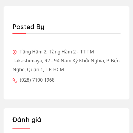
Posted By
Tầng Hầm 2, Tầng Hầm 2 - TTTM
Takashimaya, 92 - 94 Nam Kỳ Khởi Nghĩa, P. Bến
Nghé, Quận 1, TP. HCM
(028) 7100 1968
Đánh giá