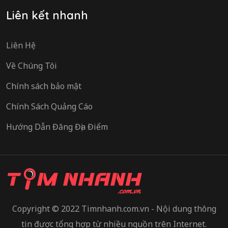
Liên kết nhanh
Liên Hệ
Về Chúng Tôi
Chính sách bảo mật
Chính Sách Quảng Cáo
Hướng Dẫn Đăng Địa Điểm
Copyright © 2022 Timnhanh.com.vn - Nội dung thông
tin được tổng hợp từ nhiều nguồn trên Internet.