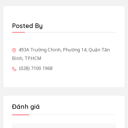
Posted By
493A Trường Chinh, Phường 14, Quận Tân
Bình, TP.HCM
(028) 7100 1968
Đánh giá