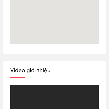
Video giới thiệu