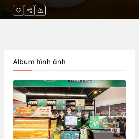
Album hình ảnh