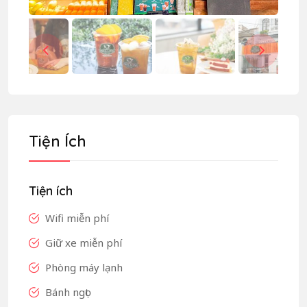
Tiện Ích
Tiện ích
Wifi miễn phí
Giữ xe miễn phí
Phòng máy lạnh
Bánh ngọt