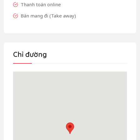
Thanh toán online
Bán mang đi (Take away)
Chỉ đường