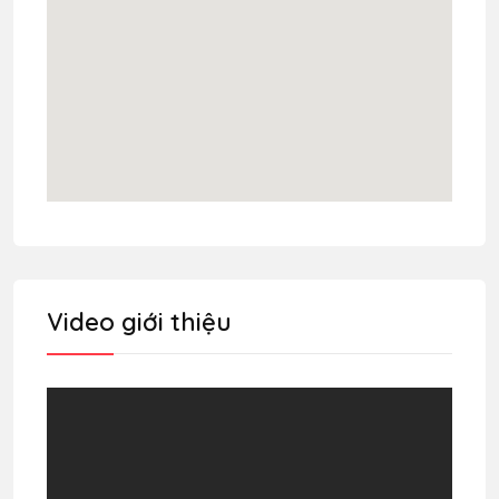
Video giới thiệu