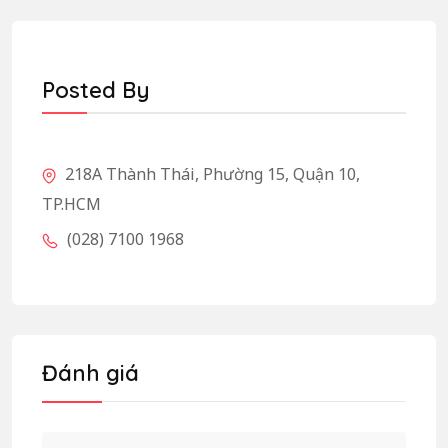
Posted By
218A Thành Thái, Phường 15, Quận 10,
TP.HCM
(028) 7100 1968
Đánh giá