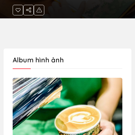
Album hình ảnh