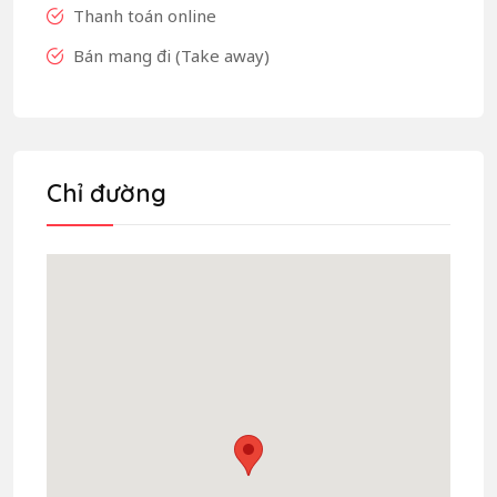
Thanh toán online
Bán mang đi (Take away)
Chỉ đường