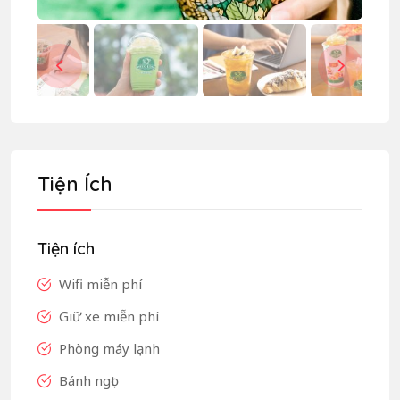
Tiện Ích
Tiện ích
Wifi miễn phí
Giữ xe miễn phí
Phòng máy lạnh
Bánh ngọt