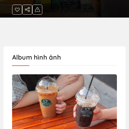
Album hình ảnh