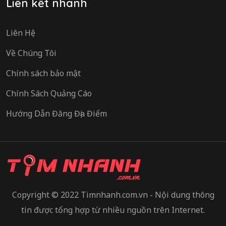
Liên kết nhanh
Liên Hệ
Về Chúng Tôi
Chính sách bảo mật
Chính Sách Quảng Cáo
Hướng Dẫn Đăng Địa Điểm
Copyright © 2022 Timnhanh.com.vn - Nội dung thông
tin được tổng hợp từ nhiều nguồn trên Internet.