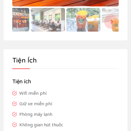
Tiện Ích
Tiện ích
Wifi miễn phí
Giữ xe miễn phí
Phòng máy lạnh
Không gian hút thuốc