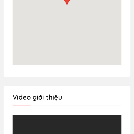
Video giới thiệu