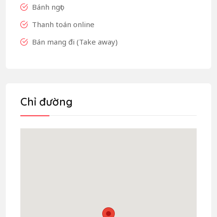
Bánh ngọt
Thanh toán online
Bán mang đi (Take away)
Chỉ đường