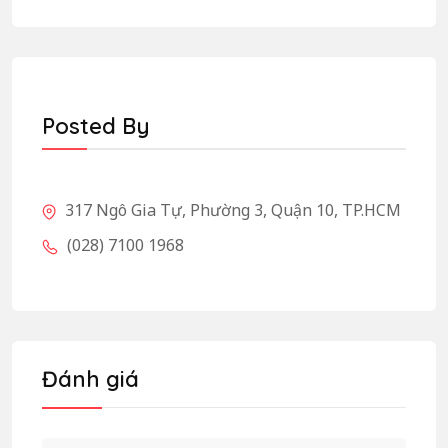
Posted By
317 Ngô Gia Tự, Phường 3, Quận 10, TP.HCM
(028) 7100 1968
Đánh giá