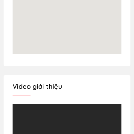
Video giới thiệu