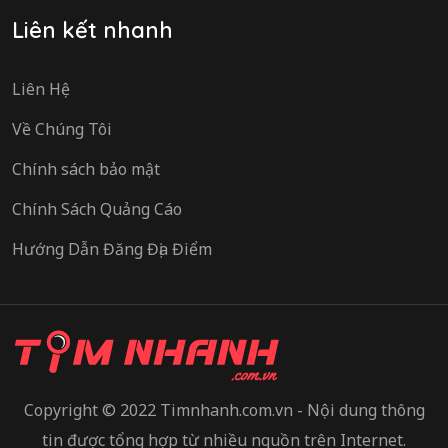
Liên kết nhanh
Liên Hệ
Về Chúng Tôi
Chính sách bảo mật
Chính Sách Quảng Cáo
Hướng Dẫn Đăng Địa Điểm
Copyright © 2022 Timnhanh.com.vn - Nội dung thông
tin được tổng hợp từ nhiều nguồn trên Internet.