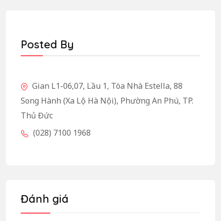
Posted By
Gian L1-06,07, Lầu 1, Tòa Nhà Estella, 88
Song Hành (Xa Lộ Hà Nội), Phường An Phú, TP.
Thủ Đức
(028) 7100 1968
Đánh giá