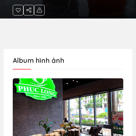
Album hình ảnh