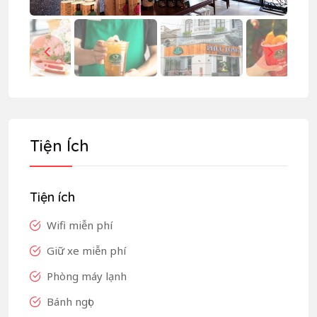
Tiện Ích
Tiện ích
Wifi miễn phí
Giữ xe miễn phí
Phòng máy lạnh
Bánh ngọt