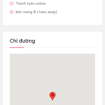
Thanh toán online
Bán mang đi (Take away)
Chỉ đường