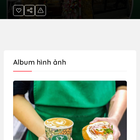
Album hình ảnh