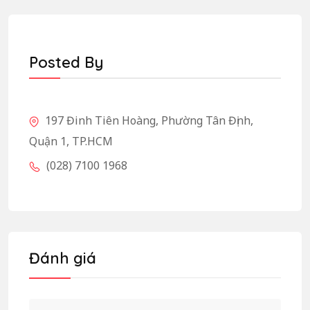
Posted By
197 Đinh Tiên Hoàng, Phường Tân Định,
Quận 1, TP.HCM
(028) 7100 1968
Đánh giá