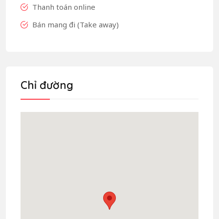
Thanh toán online
Bán mang đi (Take away)
Chỉ đường