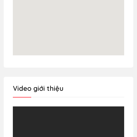
Video giới thiệu