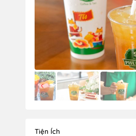
Tiện Ích