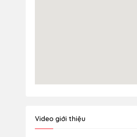
Video giới thiệu