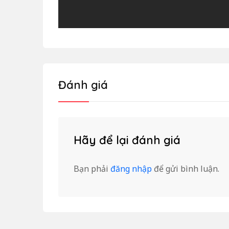
Đánh giá
Hãy để lại đánh giá
Bạn phải
đăng nhập
để gửi bình luận.