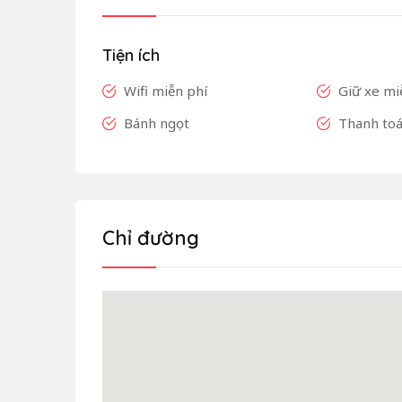
Tiện ích
Wifi miễn phí
Giữ xe mi
Bánh ngọt
Thanh toá
Chỉ đường