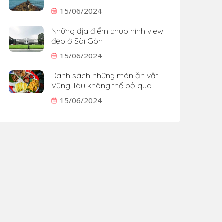
15/06/2024
Những địa điểm chụp hình view
đẹp ở Sài Gòn
15/06/2024
Danh sách những món ăn vặt
Vũng Tàu không thể bỏ qua
15/06/2024