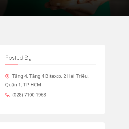
Posted By
Tầng 4, Tầng 4 Bitexco, 2 Hải Triều,
Quận 1, TP. HCM
(028) 7100 1968