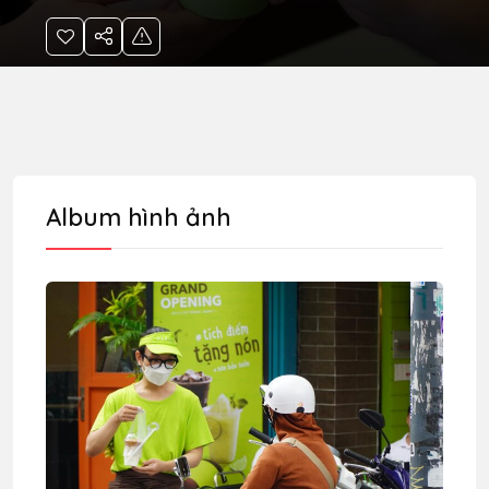
Album hình ảnh