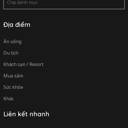
mục
Địa điểm
Ăn uống
Du lịch
Khách sạn / Resort
Mua sắm
Sức khỏe
Khác
Liên kết nhanh