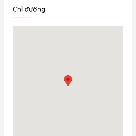
Chỉ đường