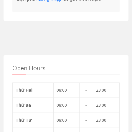
Open Hours
Thứ Hai
08:00
–
23:00
Thứ Ba
08:00
–
23:00
Thứ Tư
08:00
–
23:00