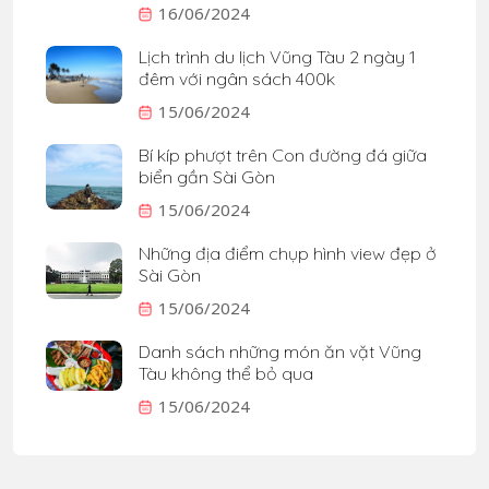
16/06/2024
Lịch trình du lịch Vũng Tàu 2 ngày 1
đêm với ngân sách 400k
15/06/2024
Bí kíp phượt trên Con đường đá giữa
biển gần Sài Gòn
15/06/2024
Những địa điểm chụp hình view đẹp ở
Sài Gòn
15/06/2024
Danh sách những món ăn vặt Vũng
Tàu không thể bỏ qua
15/06/2024