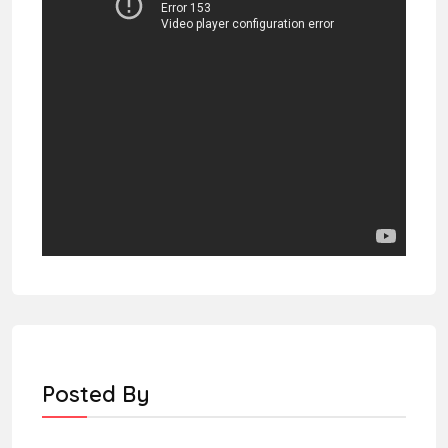
Posted By