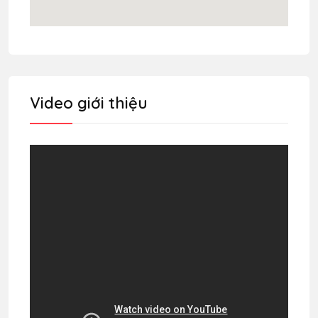
Video giới thiệu