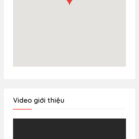
Video giới thiệu