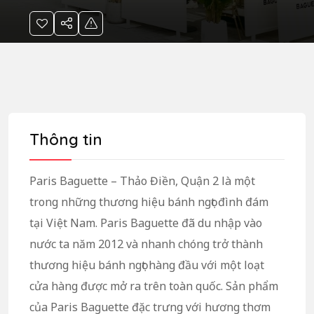
Thông tin
Paris Baguette – Thảo Điền, Quận 2 là một
trong những thương hiệu bánh ngọt đình đám
tại Việt Nam. Paris Baguette đã du nhập vào
nước ta năm 2012 và nhanh chóng trở thành
thương hiệu bánh ngọt hàng đầu với một loạt
cửa hàng được mở ra trên toàn quốc. Sản phẩm
của Paris Baguette đặc trưng với hương thơm