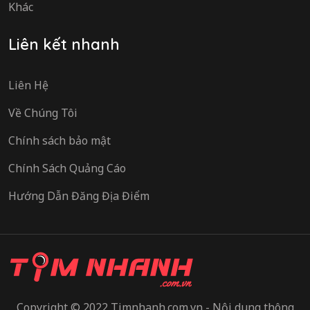
Khác
Liên kết nhanh
Liên Hệ
Về Chúng Tôi
Chính sách bảo mật
Chính Sách Quảng Cáo
Hướng Dẫn Đăng Địa Điểm
Copyright © 2022 Timnhanh.com.vn - Nội dung thông