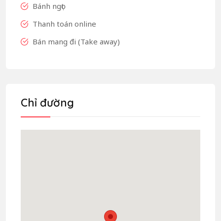
Bánh ngọt
Thanh toán online
Bán mang đi (Take away)
Chỉ đường