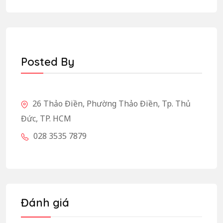
Posted By
26 Thảo Điền, Phường Thảo Điền, Tp. Thủ
Đức, TP. HCM
028 3535 7879
Đánh giá