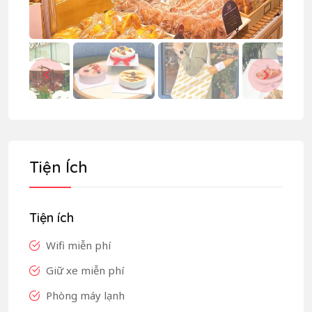
Tiện Ích
Tiện ích
Wifi miễn phí
Giữ xe miễn phí
Phòng máy lạnh